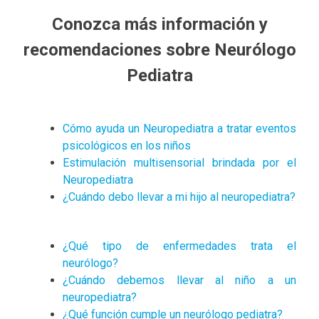
Conozca más información y
recomendaciones sobre Neurólogo
Pediatra
Cómo ayuda un Neuropediatra a tratar eventos
psicológicos en los niños
Estimulación multisensorial brindada por el
Neuropediatra
¿Cuándo debo llevar a mi hijo al neuropediatra?
¿Qué tipo de enfermedades trata el
neurólogo?
¿Cuándo debemos llevar al niño a un
neuropediatra?
¿Qué función cumple un neurólogo pediatra?