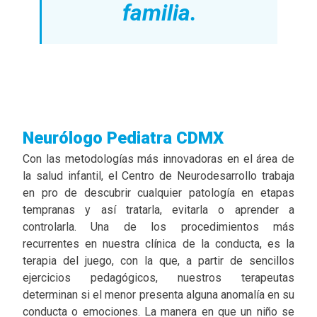
familia.
Neurólogo Pediatra CDMX
Con las metodologías más innovadoras en el área de
la salud infantil, el Centro de Neurodesarrollo trabaja
en pro de descubrir cualquier patología en etapas
tempranas y así tratarla, evitarla o aprender a
controlarla. Una de los procedimientos más
recurrentes en nuestra clínica de la conducta, es la
terapia del juego, con la que, a partir de sencillos
ejercicios pedagógicos, nuestros terapeutas
determinan si el menor presenta alguna anomalía en su
conducta o emociones. La manera en que un niño se