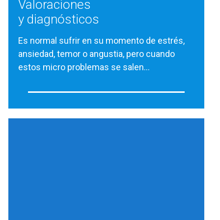
Valoraciones
y diagnósticos
Es normal sufrir en su momento de estrés,
ansiedad, temor o angustia, pero cuando
estos micro problemas se salen…