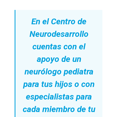
En el Centro de
Neurodesarrollo
cuentas con el
apoyo de un
neurólogo pediatra
para tus hijos o con
especialistas para
cada miembro de tu