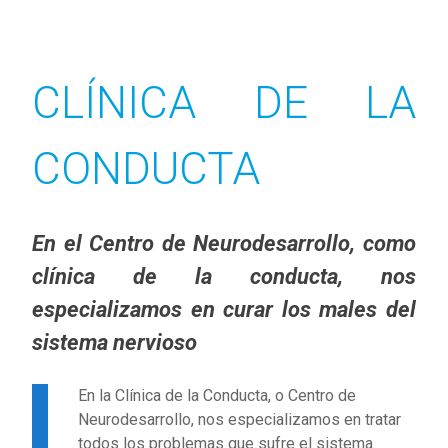
CLÍNICA DE LA
CONDUCTA
En el Centro de Neurodesarrollo, como
clínica de la conducta, nos
especializamos en curar los males del
sistema nervioso
En la Clínica de la Conducta, o Centro de
Neurodesarrollo, nos especializamos en tratar
todos los problemas que sufre el sistema