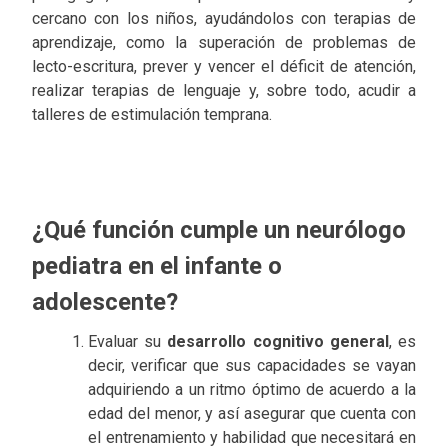
cercano con los niños, ayudándolos con terapias de
aprendizaje, como la superación de problemas de
lecto-escritura, prever y vencer el déficit de atención,
realizar terapias de lenguaje y, sobre todo, acudir a
talleres de estimulación temprana.
¿Qué función cumple un neurólogo
pediatra en el infante o
adolescente?
Evaluar su
desarrollo cognitivo general
, es
decir, verificar que sus capacidades se vayan
adquiriendo a un ritmo óptimo de acuerdo a la
edad del menor, y así asegurar que cuenta con
el entrenamiento y habilidad que necesitará en