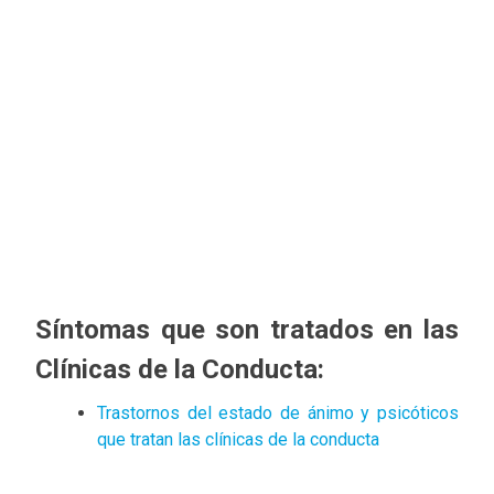
Síntomas que son tratados en las
Clínicas de la Conducta:
Trastornos del estado de ánimo y psicóticos
que tratan las clínicas de la conducta