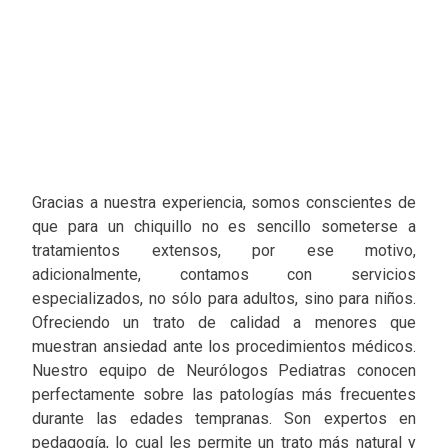
Gracias a nuestra experiencia, somos conscientes de
que para un chiquillo no es sencillo someterse a
tratamientos extensos, por ese motivo,
adicionalmente, contamos con servicios
especializados, no sólo para adultos, sino para niños.
Ofreciendo un trato de calidad a menores que
muestran ansiedad ante los procedimientos médicos.
Nuestro equipo de Neurólogos Pediatras conocen
perfectamente sobre las patologías más frecuentes
durante las edades tempranas. Son expertos en
pedagogía, lo cual les permite un trato más natural y