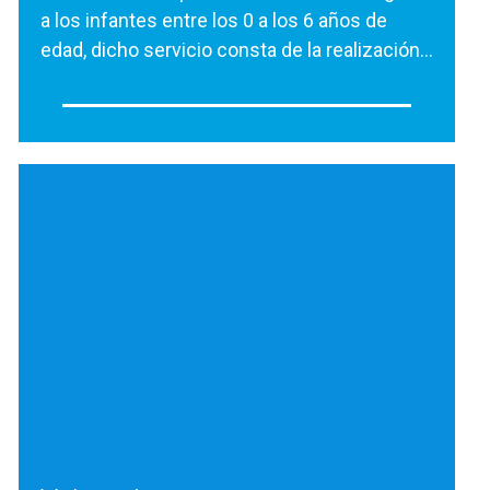
a los infantes entre los 0 a los 6 años de
edad, dicho servicio consta de la realización…