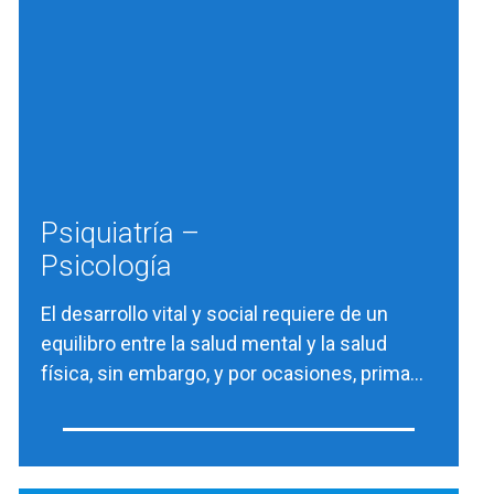
Psiquiatría –
Psicología
El desarrollo vital y social requiere de un
equilibro entre la salud mental y la salud
física, sin embargo, y por ocasiones, prima…