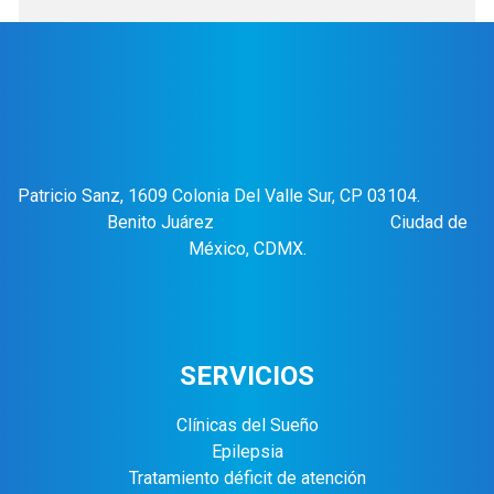
Patricio Sanz, 1609 Colonia Del Valle Sur, CP 03104.
Benito Juárez Ciudad de
México, CDMX.
SERVICIOS
Clínicas del Sueño
Epilepsia
Tratamiento déficit de atención