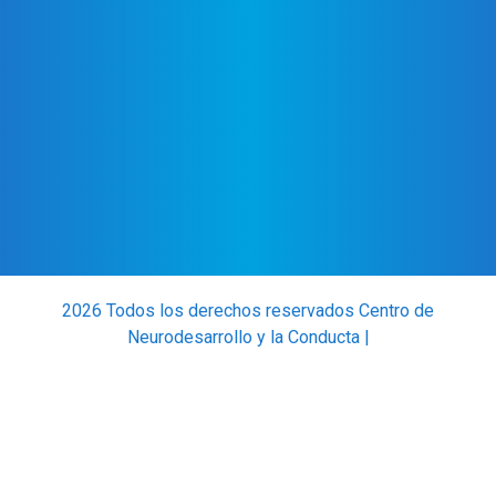
2026 Todos los derechos reservados Centro de
Neurodesarrollo y la Conducta |