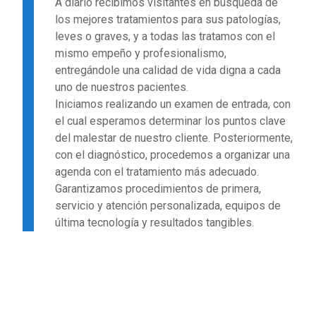
A diario recibimos visitantes en búsqueda de
los mejores tratamientos para sus patologías,
leves o graves, y a todas las tratamos con el
mismo empeño y profesionalismo,
entregándole una calidad de vida digna a cada
uno de nuestros pacientes.
Iniciamos realizando un examen de entrada, con
el cual esperamos determinar los puntos clave
del malestar de nuestro cliente. Posteriormente,
con el diagnóstico, procedemos a organizar una
agenda con el tratamiento más adecuado.
Garantizamos procedimientos de primera,
servicio y atención personalizada, equipos de
última tecnología y resultados tangibles.