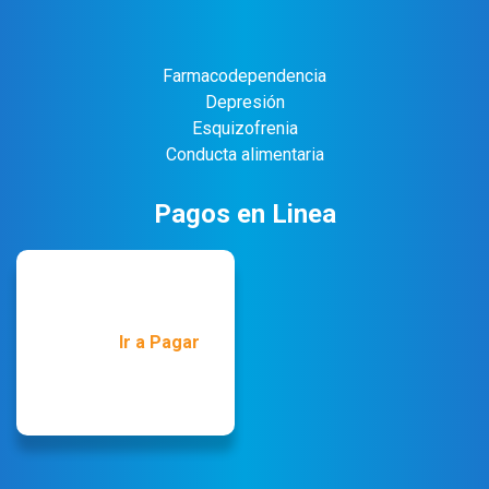
Farmacodependencia
Depresión
Esquizofrenia
Conducta alimentaria
Pagos en Linea
Ir a Pagar