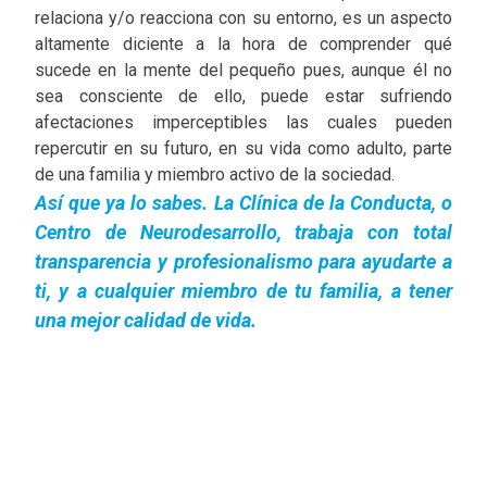
relaciona y/o reacciona con su entorno, es un aspecto
altamente diciente a la hora de comprender qué
sucede en la mente del pequeño pues, aunque él no
sea consciente de ello, puede estar sufriendo
afectaciones imperceptibles las cuales pueden
repercutir en su futuro, en su vida como adulto, parte
de una familia y miembro activo de la sociedad.
Así que ya lo sabes. La Clínica de la Conducta, o
Centro de Neurodesarrollo, trabaja con total
transparencia y profesionalismo para ayudarte a
ti, y a cualquier miembro de tu familia, a tener
una mejor calidad de vida.