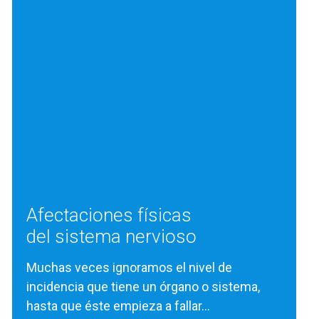
Afectaciones físicas
del sistema nervioso
Muchas veces ignoramos el nivel de
incidencia que tiene un órgano o sistema,
hasta que éste empieza a fallar…