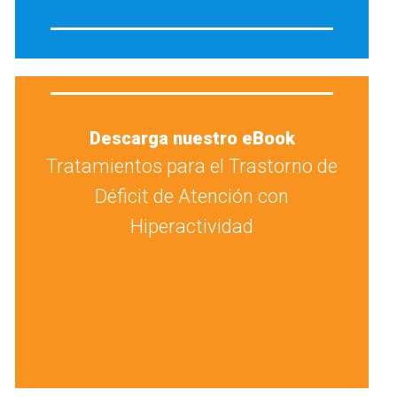
Descarga nuestro eBook
Tratamientos para el Trastorno de
Déficit de Atención con
Hiperactividad