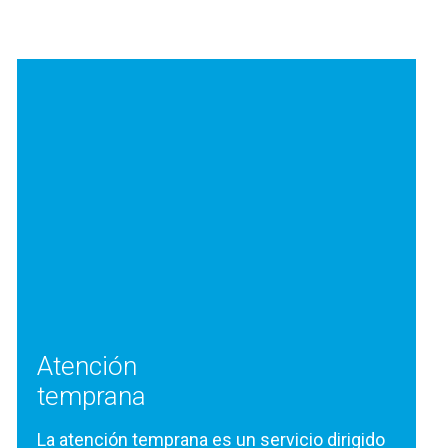
Atención
temprana
La atención temprana es un servicio dirigido