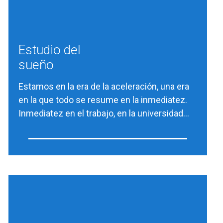
Estudio del
sueño
Estamos en la era de la aceleración, una era
en la que todo se resume en la inmediatez.
Inmediatez en el trabajo, en la universidad…