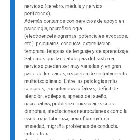
nervioso (cerebro, médula y nervios
periféricos).
Además contamos con servicios de apoyo en
psicología, neurofisiología
(electroencefalogramas, potenciales evocados,
etc.), psiquiatría, conducta, estimulación
temprana, terapias de lenguaje y de aprendizaje.
Sabemos que las patologías del sistema
nervioso pueden ser muy variadas y, en gran
parte de los casos, requieren de un tratamiento
multidisciplinario. Entre las patologías más
comunes, encontramos cefaleas, déficit de
atención, epilepsia, apneas del sueño,
neuropatías, problemas musculares como
distrofias, afectaciones neurocutaneas como la
esclerosis tuberosa, neurofibromatosis,
ansiedad, migraña, problemas de conducta,
entre otros.