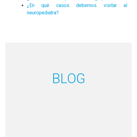
¿En qué casos debemos visitar al
neuropediatra?
BLOG