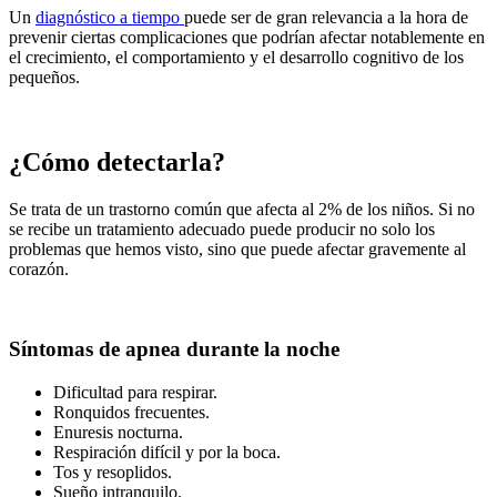
Un
diagnóstico a tiempo
puede ser de gran relevancia a la hora de
prevenir ciertas complicaciones que podrían afectar notablemente en
el crecimiento, el comportamiento y el desarrollo cognitivo de los
pequeños.
¿Cómo detectarla?
Se trata de un trastorno común que afecta al 2% de los niños. Si no
se recibe un tratamiento adecuado puede producir no solo los
problemas que hemos visto, sino que puede afectar gravemente al
corazón.
Síntomas de apnea durante la noche
Dificultad para respirar.
Ronquidos frecuentes.
Enuresis nocturna.
Respiración difícil y por la boca.
Tos y resoplidos.
Sueño intranquilo.