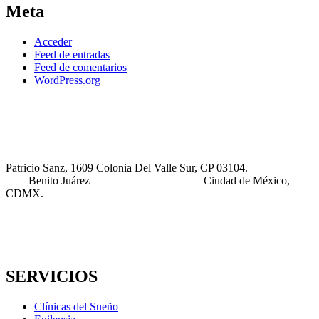
Meta
Acceder
Feed de entradas
Feed de comentarios
WordPress.org
Patricio Sanz, 1609 Colonia Del Valle Sur, CP 03104.
Benito Juárez Ciudad de México,
CDMX.
SERVICIOS
Clínicas del Sueño