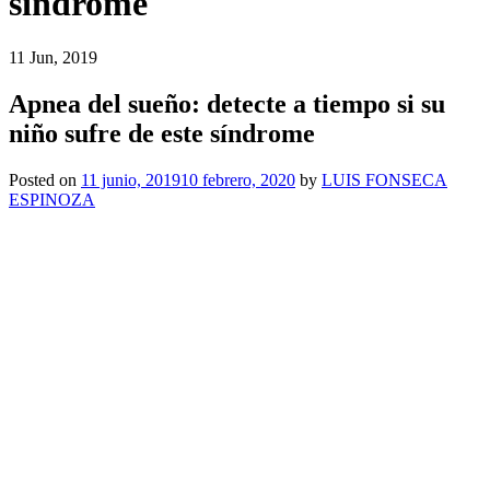
síndrome
11 Jun, 2019
Apnea del sueño: detecte a tiempo si su
niño sufre de este síndrome
Posted on
11 junio, 2019
10 febrero, 2020
by
LUIS FONSECA
ESPINOZA