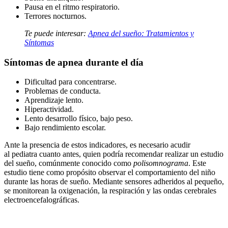
Pausa en el ritmo respiratorio.
Terrores nocturnos.
Te puede interesar:
Apnea del sueño: Tratamientos y
Síntomas
Síntomas de apnea durante el día
Dificultad para concentrarse.
Problemas de conducta.
Aprendizaje lento.
Hiperactividad.
Lento desarrollo físico, bajo peso.
Bajo rendimiento escolar.
Ante la presencia de estos indicadores, es necesario acudir
al pediatra cuanto antes, quien podría recomendar realizar un estudio
del sueño, comúnmente conocido como
polisomnograma
. Este
estudio tiene como propósito observar el comportamiento del niño
durante las horas de sueño. Mediante sensores adheridos al pequeño,
se monitorean la oxigenación, la respiración y las ondas cerebrales
electroencefalográficas.