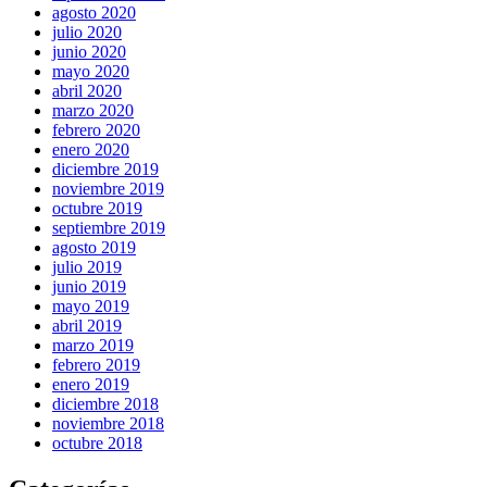
agosto 2020
julio 2020
junio 2020
mayo 2020
abril 2020
marzo 2020
febrero 2020
enero 2020
diciembre 2019
noviembre 2019
octubre 2019
septiembre 2019
agosto 2019
julio 2019
junio 2019
mayo 2019
abril 2019
marzo 2019
febrero 2019
enero 2019
diciembre 2018
noviembre 2018
octubre 2018