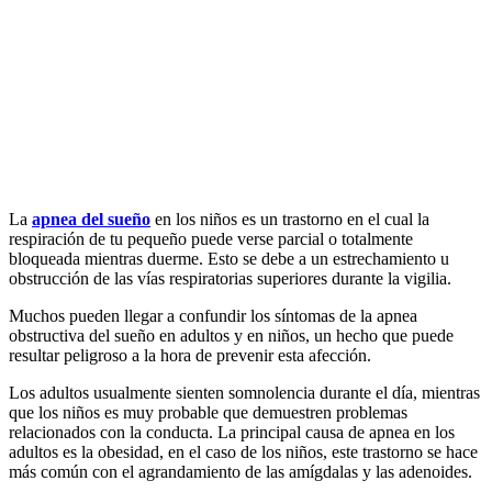
La
apnea del sueño
en los niños es un trastorno en el cual la
respiración de tu pequeño puede verse parcial o totalmente
bloqueada mientras duerme. Esto se debe a un estrechamiento u
obstrucción de las vías respiratorias superiores durante la vigilia.
Muchos pueden llegar a confundir los síntomas de la apnea
obstructiva del sueño en adultos y en niños, un hecho que puede
resultar peligroso a la hora de prevenir esta afección.
Los adultos usualmente sienten somnolencia durante el día, mientras
que los niños es muy probable que demuestren problemas
relacionados con la conducta. La principal causa de apnea en los
adultos es la obesidad, en el caso de los niños, este trastorno se hace
más común con el agrandamiento de las amígdalas y las adenoides.