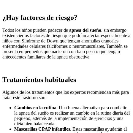
¿Hay factores de riesgo?
Todos los niños pueden padecer de
apnea del sueño
, sin embargo
existen ciertos factores de riesgo que podrían afectar especialmente a
niños con Síndrome de Down que tengan anomalías craneales,
enfermedades celulares falciformes o neuromusculares. También se
presenta en pequeños que nacieron con bajo peso o que tengan
antecedentes familiares de la apnea obstructiva.
Tratamientos habituales
Algunos de los tratamientos que los expertos recomiendan más para
tratar este trastorno son:
Cambios en la rutina
. Una buena alternativa para combatir
la apnea del sueño es realizar un cambio en la rutina diaria del
pequeño, además de la implementación de ejercicios y una
dieta bien balanceada.
Mascarillas CPAP infantiles
. Estas mascarillas ayudarán al