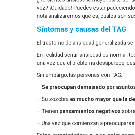
vez? ¡Cuidado! Puedes estar padeciendo
nota analizaremos qué es, cuáles son sus
Síntomas y causas del TAG
El trastorno de ansiedad generalizada se
En realidad sentir ansiedad es normal, 
una vez que el problema desaparece, ces
Sin embargo, las personas con TAG:
–
Se preocupan demasiado por asunto
– Su zozobra
es mucho mayor que la de
– Tienen
pensamientos negativos
sobre 
– Una vez que comienzan a preocuparse 