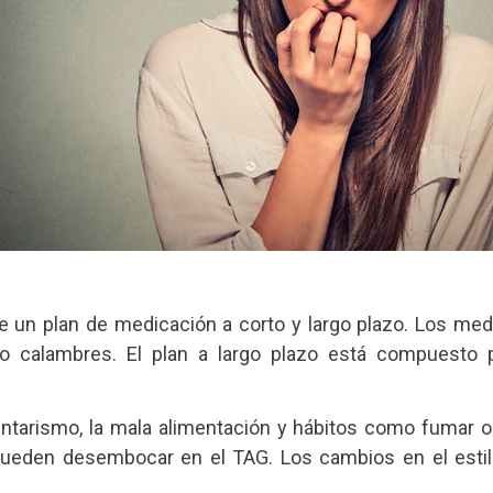
e un plan de medicación a corto y largo plazo. Los med
r o calambres. El plan a largo plazo está compuesto
ntarismo, la mala alimentación y hábitos como fumar o 
ueden desembocar en el TAG. Los cambios en el estilo