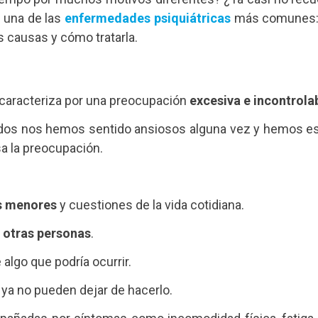
 una de las
enfermedades psiquiátricas
más comunes: e
 causas y cómo tratarla.
 caracteriza por una preocupación
excesiva e incontrola
todos nos hemos sentido ansiosos alguna vez y hemos es
a la preocupación.
s menores
y cuestiones de la vida cotidiana.
 otras personas
.
algo que podría ocurrir.
ya no pueden dejar de hacerlo.