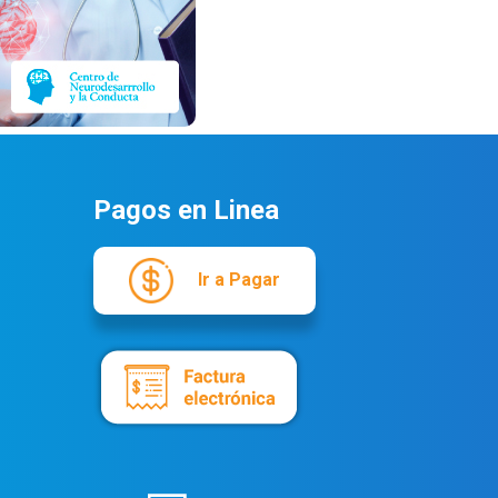
Pagos en Linea
Ir a Pagar