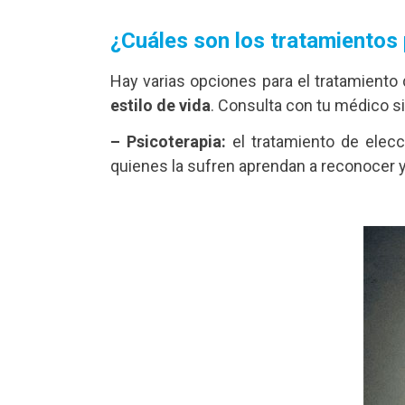
¿Cuáles son los tratamientos
Hay varias opciones para el tratamiento
estilo de vida
. Consulta con tu médico si 
– Psicoterapia:
el tratamiento de elecc
quienes la sufren aprendan a reconocer 