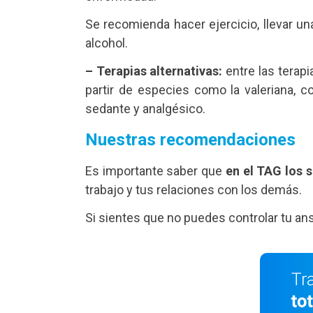
Se recomienda hacer ejercicio, llevar un
alcohol.
– Terapias alternativas:
entre las terapi
partir de especies como la valeriana, co
sedante y analgésico.
Nuestras recomendaciones
Es importante saber que
en el TAG los 
trabajo y tus relaciones con los demás.
Si sientes que no puedes controlar tu ans