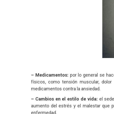
– Medicamentos:
por lo general se hac
físicos, como tensión muscular, dolo
medicamentos contra la ansiedad.
– Cambios en el estilo de vida:
el sede
aumento del estrés y el malestar que p
enfermedad.