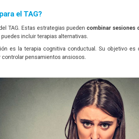
 para el TAG?
 del TAG. Estas estrategias pueden
combinar sesiones 
puedes incluir terapias alternativas.
ión es la terapia cognitiva conductual. Su objetivo 
y controlar pensamientos ansiosos.