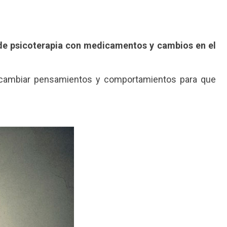
de psicoterapia con medicamentos y cambios en el
es cambiar pensamientos y comportamientos para que