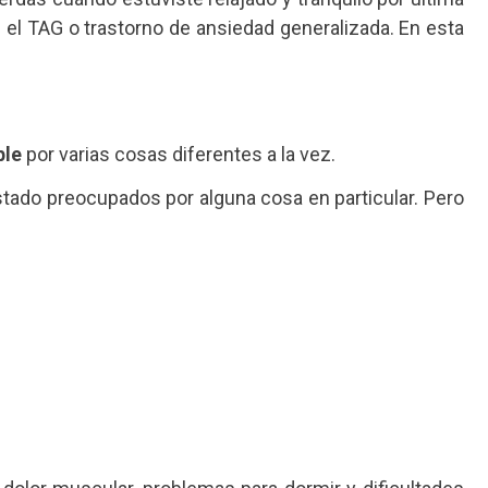
l TAG o trastorno de ansiedad generalizada. En esta
ble
por varias cosas diferentes a la vez.
tado preocupados por alguna cosa en particular. Pero