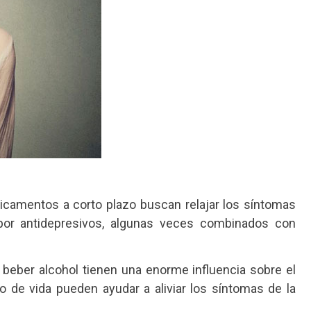
icamentos a corto plazo buscan relajar los síntomas
 por antidepresivos, algunas veces combinados con
beber alcohol tienen una enorme influencia sobre el
 de vida pueden ayudar a aliviar los síntomas de la