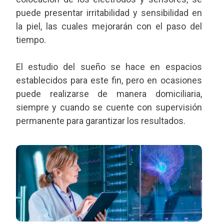
puede presentar irritabilidad y sensibilidad en
la piel, las cuales mejorarán con el paso del
tiempo.
El estudio del sueño se hace en espacios
establecidos para este fin, pero en ocasiones
puede realizarse de manera domiciliaria,
siempre y cuando se cuente con supervisión
permanente para garantizar los resultados.