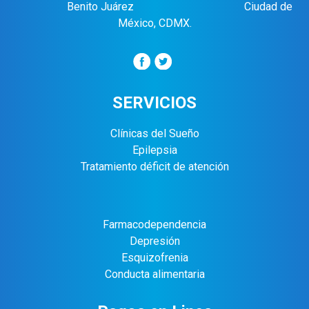
Benito Juárez Ciudad de
México, CDMX.
SERVICIOS
Clínicas del Sueño
Epilepsia
Tratamiento déficit de atención
Farmacodependencia
Depresión
Esquizofrenia
Conducta alimentaria