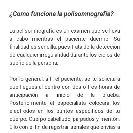
¿Como funciona la polisomnografía?
La polisomnografía es un examen que se lleva
a cabo mientras el paciente duerme. Su
finalidad es sencilla, pues trata de la detección
de cualquier irregularidad durante los ciclos de
sueño de la persona.
Por lo general, a ti, el paciente, se te solicitará
que llegues al centro con dos o tres horas de
anticipación al inicio de la prueba.
Posteriormente el especialista colocará los
electrodos en los puntos específicos de tu
cuerpo. Cuerpo cabelludo, párpados y mentón.
Ello con el fin de registrar señales que envías a