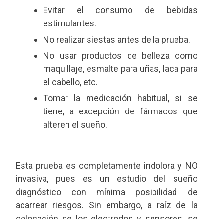
Evitar el consumo de bebidas
estimulantes.
No realizar siestas antes de la prueba.
No usar productos de belleza como
maquillaje, esmalte para uñas, laca para
el cabello, etc.
Tomar la medicación habitual, si se
tiene, a excepción de fármacos que
alteren el sueño.
Esta prueba es completamente indolora y NO
invasiva, pues es un estudio del sueño
diagnóstico con mínima posibilidad de
acarrear riesgos. Sin embargo, a raíz de la
colocación de los electrodos y sensores, se