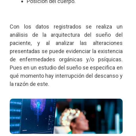
Posición del cuerpo.
Con los datos registrados se realiza un
análisis de la arquitectura del sueño del
paciente, y al analizar las alteraciones
presentadas se puede evidenciar la existencia
de enfermedades orgánicas y/o psíquicas.
Pues en un estudio del sueño se especifica en
qué momento hay interrupción del descanso y
la razón de este.