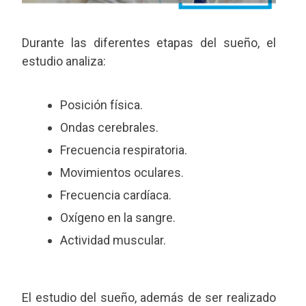
Durante las diferentes etapas del sueño, el
estudio analiza:
Posición física.
Ondas cerebrales.
Frecuencia respiratoria.
Movimientos oculares.
Frecuencia cardíaca.
Oxígeno en la sangre.
Actividad muscular.
El estudio del sueño, además de ser realizado