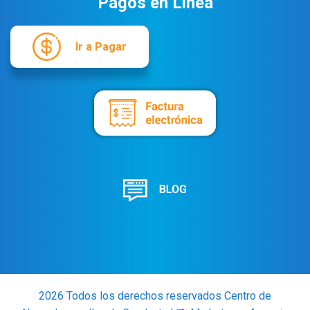
Pagos en Linea
Ir a Pagar
2026 Todos los derechos reservados Centro de