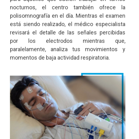
nocturnos, el centro también ofrece la
polisomnografía en el día. Mientras el examen
está siendo realizado, el médico especialista
revisará el detalle de las señales percibidas
por los electrodos mientras que,
paralelamente, analiza tus movimientos y
momentos de baja actividad respiratoria.