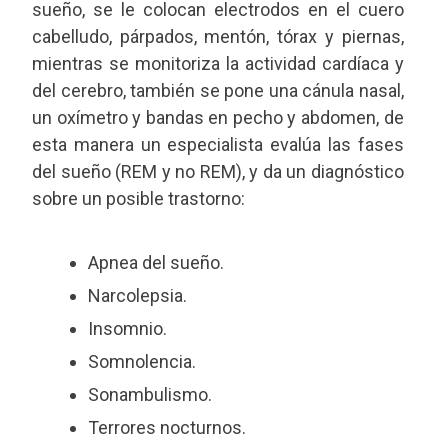
sueño, se le colocan electrodos en el cuero
cabelludo, párpados, mentón, tórax y piernas,
mientras se monitoriza la actividad cardíaca y
del cerebro, también se pone una cánula nasal,
un oxímetro y bandas en pecho y abdomen, de
esta manera un especialista evalúa las fases
del sueño (REM y no REM), y da un diagnóstico
sobre un posible trastorno:
Apnea del sueño.
Narcolepsia.
Insomnio.
Somnolencia.
Sonambulismo.
Terrores nocturnos.