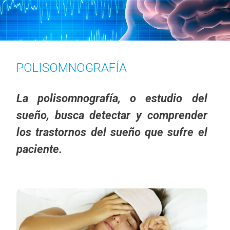
POLISOMNOGRAFÍA
La polisomnografía, o estudio del
sueño, busca detectar y comprender
los trastornos del sueño que sufre el
paciente.