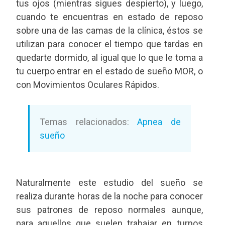
tus ojos (mientras sigues despierto), y luego,
cuando te encuentras en estado de reposo
sobre una de las camas de la clínica, éstos se
utilizan para conocer el tiempo que tardas en
quedarte dormido, al igual que lo que le toma a
tu cuerpo entrar en el estado de sueño MOR, o
con Movimientos Oculares Rápidos.
Temas relacionados:
Apnea de
sueño
Naturalmente este estudio del sueño se
realiza durante horas de la noche para conocer
sus patrones de reposo normales aunque,
para aquellos que suelen trabajar en turnos