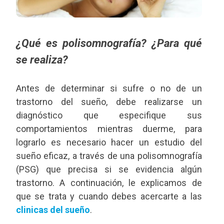
¿Qué es polisomnografía? ¿Para qué
se realiza?
Antes de determinar si sufre o no de un
trastorno del sueño, debe realizarse un
diagnóstico que especifique sus
comportamientos mientras duerme, para
lograrlo es necesario hacer un estudio del
sueño eficaz, a través de una polisomnografía
(PSG) que precisa si se evidencia algún
trastorno. A continuación, le explicamos de
que se trata y cuando debes acercarte a las
clinicas del sueño
.