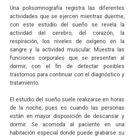
Una polisomnografía registra las diferentes
actividades que se ejercen mientras duerme,
con este estudio del sueño se revela la
actividad del cerebro, del corazón, la
respiración, los niveles de oxígeno en la
sangre y la actividad muscular. Muestra las
funciones corporales que se presentan al
dormir, con el fin de detectar posibles
trastornos para continuar con el diagnóstico y
tratamiento.
El estudio del sueño suele realizarse en horas
de la noche, pues es cuando las personas
están en mayor disposición de descansar y
dormir. Se acomoda al paciente en una
habitación especial donde puede grabarse su