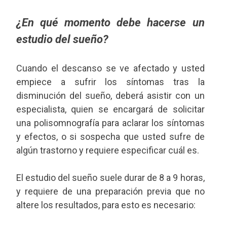
¿En qué momento debe hacerse un
estudio del sueño?
Cuando el descanso se ve afectado y usted
empiece a sufrir los síntomas tras la
disminución del sueño, deberá asistir con un
especialista, quien se encargará de solicitar
una polisomnografía para aclarar los síntomas
y efectos, o si sospecha que usted sufre de
algún trastorno y requiere especificar cuál es.
El estudio del sueño suele durar de 8 a 9 horas,
y requiere de una preparación previa que no
altere los resultados, para esto es necesario: