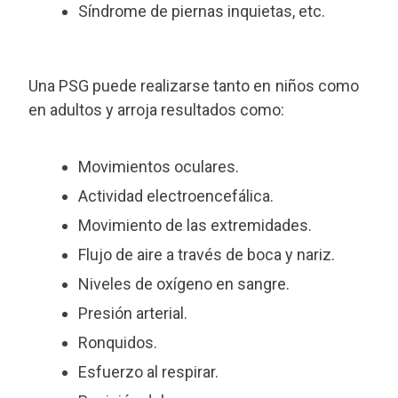
Síndrome de piernas inquietas, etc.
Una PSG puede realizarse tanto en niños como
en adultos y arroja resultados como:
Movimientos oculares.
Actividad electroencefálica.
Movimiento de las extremidades.
Flujo de aire a través de boca y nariz.
Niveles de oxígeno en sangre.
Presión arterial.
Ronquidos.
Esfuerzo al respirar.