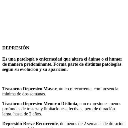
DEPRESIÓN
Es una patología o enfermedad que altera el ánimo o el humor
de manera predominante. Forma parte de distintas patologías
según su evolución y su aparición.
Trastorno Depresivo Mayor
, único o recurrente, con presencia
mínima de dos semanas.
Trastorno Depresivo Menor o Distimia
, con expresiones menos
profundas de tristeza y limitaciones afectivas, pero de duración
larga, hasta de 2 años.
Depresión Breve Recurrente
, de menos de 2 semanas de duración