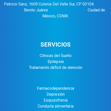
Patricio Sanz, 1609 Colonia Del Valle Sur, CP 03104.
Benito Juárez Ciudad de
México, CDMX.
SERVICIOS
Clínicas del Sueño
Epilepsia
Tratamiento déficit de atención
Farmacodependencia
Depresión
Esquizofrenia
Conducta alimentaria