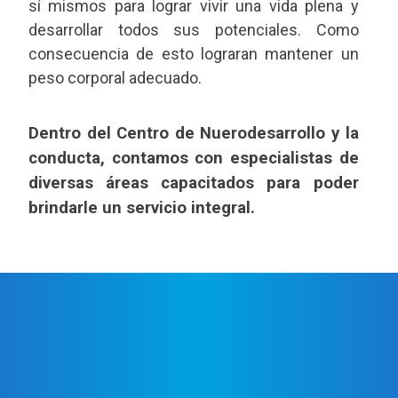
sí mismos para lograr vivir una vida plena y
desarrollar todos sus potenciales. Como
consecuencia de esto lograran mantener un
peso corporal adecuado.
Dentro del Centro de Nuerodesarrollo y la
conducta, contamos con especialistas de
diversas áreas capacitados para poder
brindarle un servicio integral.