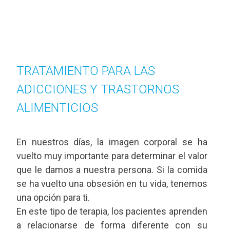
TRATAMIENTO PARA LAS
ADICCIONES Y TRASTORNOS
ALIMENTICIOS
En nuestros días, la imagen corporal se ha
vuelto muy importante para determinar el valor
que le damos a nuestra persona. Si la comida
se ha vuelto una obsesión en tu vida, tenemos
una opción para ti.
En este tipo de terapia, los pacientes aprenden
a relacionarse de forma diferente con su