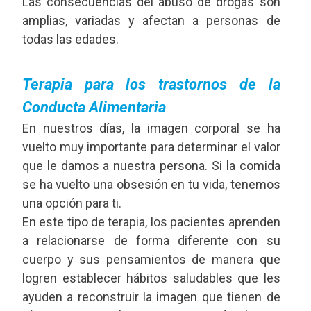
Las consecuencias del abuso de drogas son
amplias, variadas y afectan a personas de
todas las edades.
Terapia para los trastornos de la
Conducta Alimentaria
En nuestros días, la imagen corporal se ha
vuelto muy importante para determinar el valor
que le damos a nuestra persona. Si la comida
se ha vuelto una obsesión en tu vida, tenemos
una opción para ti.
En este tipo de terapia, los pacientes aprenden
a relacionarse de forma diferente con su
cuerpo y sus pensamientos de manera que
logren establecer hábitos saludables que les
ayuden a reconstruir la imagen que tienen de