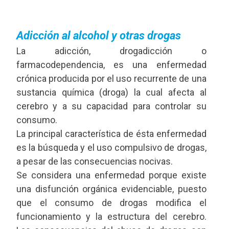
Adicción al alcohol y otras drogas
La adicción, drogadicción o
farmacodependencia, es una enfermedad
crónica producida por el uso recurrente de una
sustancia química (droga) la cual afecta al
cerebro y a su capacidad para controlar su
consumo.
La principal característica de ésta enfermedad
es la búsqueda y el uso compulsivo de drogas,
a pesar de las consecuencias nocivas.
Se considera una enfermedad porque existe
una disfunción orgánica evidenciable, puesto
que el consumo de drogas modifica el
funcionamiento y la estructura del cerebro.