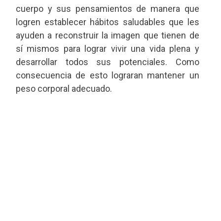
cuerpo y sus pensamientos de manera que
logren establecer hábitos saludables que les
ayuden a reconstruir la imagen que tienen de
sí mismos para lograr vivir una vida plena y
desarrollar todos sus potenciales. Como
consecuencia de esto lograran mantener un
peso corporal adecuado.