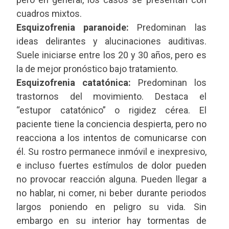
cuadros mixtos.
Esquizofrenia paranoide:
Predominan las
ideas delirantes y alucinaciones auditivas.
Suele iniciarse entre los 20 y 30 años, pero es
la de mejor pronóstico bajo tratamiento.
Esquizofrenia catatónica:
Predominan los
trastornos del movimiento. Destaca el
“estupor catatónico” o rigidez cérea. El
paciente tiene la conciencia despierta, pero no
reacciona a los intentos de comunicarse con
él. Su rostro permanece inmóvil e inexpresivo,
e incluso fuertes estímulos de dolor pueden
no provocar reacción alguna. Pueden llegar a
no hablar, ni comer, ni beber durante periodos
largos poniendo en peligro su vida. Sin
embargo en su interior hay tormentas de