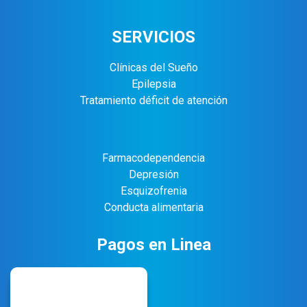
SERVICIOS
Clínicas del Sueño
Epilepsia
Tratamiento déficit de atención
Farmacodependencia
Depresión
Esquizofrenia
Conducta alimentaria
Pagos en Linea