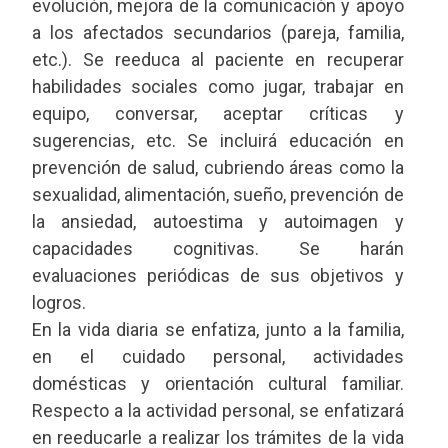
evolución, mejora de la comunicación y apoyo
a los afectados secundarios (pareja, familia,
etc.). Se reeduca al paciente en recuperar
habilidades sociales como jugar, trabajar en
equipo, conversar, aceptar críticas y
sugerencias, etc. Se incluirá educación en
prevención de salud, cubriendo áreas como la
sexualidad, alimentación, sueño, prevención de
la ansiedad, autoestima y autoimagen y
capacidades cognitivas. Se harán
evaluaciones periódicas de sus objetivos y
logros.
En la vida diaria se enfatiza, junto a la familia,
en el cuidado personal, actividades
domésticas y orientación cultural familiar.
Respecto a la actividad personal, se enfatizará
en reeducarle a realizar los trámites de la vida