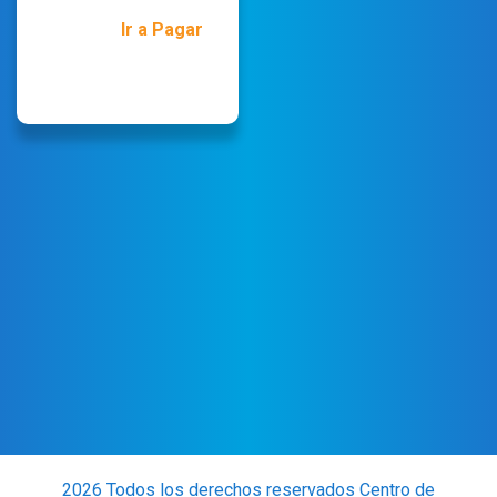
Ir a Pagar
2026 Todos los derechos reservados Centro de