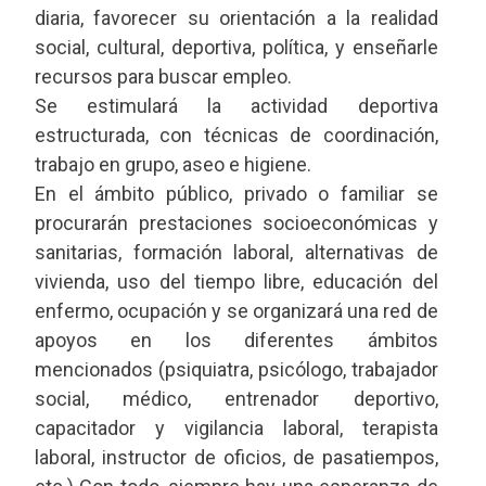
diaria, favorecer su orientación a la realidad
social, cultural, deportiva, política, y enseñarle
recursos para buscar empleo.
Se estimulará la actividad deportiva
estructurada, con técnicas de coordinación,
trabajo en grupo, aseo e higiene.
En el ámbito público, privado o familiar se
procurarán prestaciones socioeconómicas y
sanitarias, formación laboral, alternativas de
vivienda, uso del tiempo libre, educación del
enfermo, ocupación y se organizará una red de
apoyos en los diferentes ámbitos
mencionados (psiquiatra, psicólogo, trabajador
social, médico, entrenador deportivo,
capacitador y vigilancia laboral, terapista
laboral, instructor de oficios, de pasatiempos,