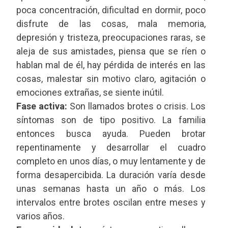
poca concentración, dificultad en dormir, poco
disfrute de las cosas, mala memoria,
depresión y tristeza, preocupaciones raras, se
aleja de sus amistades, piensa que se ríen o
hablan mal de él, hay pérdida de interés en las
cosas, malestar sin motivo claro, agitación o
emociones extrañas, se siente inútil.
Fase activa:
Son llamados brotes o crisis. Los
síntomas son de tipo positivo. La familia
entonces busca ayuda. Pueden brotar
repentinamente y desarrollar el cuadro
completo en unos días, o muy lentamente y de
forma desapercibida. La duración varía desde
unas semanas hasta un año o más. Los
intervalos entre brotes oscilan entre meses y
varios años.