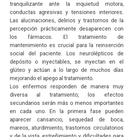
tranquilizante ante la inquietud motora,
conductas agresivas y tensiones interiores.
Las alucinaciones, delirios y trastornos de la
percepción prácticamente desaparecen con
los fármacos. El tratamiento de
mantenimiento es crucial para la reinserción
social del paciente. Los neurolépticos de
depósito o inyectables, se inyectan en el
glúteo y actúan a lo largo de muchos días
mejorando el apego al tratamiento.
Los enfermos responden de manera muy
diversa al tratamiento; los efectos
secundarios serán más o menos importantes
en cada uno. En la primera fase pueden
aparecer cansancio, sequedad de boca,
mareos, aturdimiento, trastornos circulatorios
y de la vista, estreñimiento y dificultades para