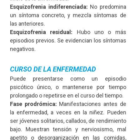
Esquizofrenia indiferenciada:
No predomina
un síntoma concreto, y mezcla síntomas de
las anteriores.
Esquizofrenia residual:
Hubo uno o más
episodios previos. Se evidencian los síntomas
negativos.
CURSO DE LA ENFERMEDAD
Puede presentarse como un episodio
psicótico único, o mantenerse por tiempo
prolongado o repetirse en el curso del tiempo.
Fase prodrómica:
Manifestaciones antes de
la enfermedad, a veces en la niñez. Pueden
ser jóvenes solitarios, callados, de rendimiento
bajo. Muestran tensión y nerviosismo, mal
apetito o desorganización en las comidas,