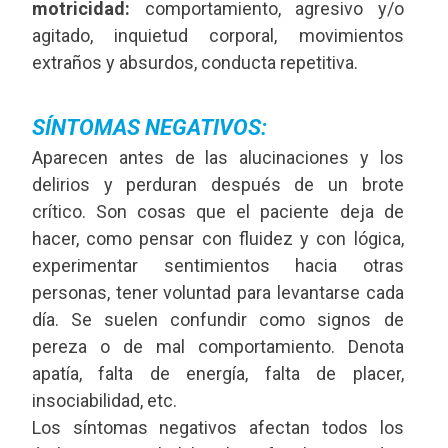
motricidad:
comportamiento, agresivo y/o
agitado, inquietud corporal, movimientos
extraños y absurdos, conducta repetitiva.
SÍNTOMAS NEGATIVOS:
Aparecen antes de las alucinaciones y los
delirios y perduran después de un brote
crítico. Son cosas que el paciente deja de
hacer, como pensar con fluidez y con lógica,
experimentar sentimientos hacia otras
personas, tener voluntad para levantarse cada
día. Se suelen confundir como signos de
pereza o de mal comportamiento. Denota
apatía, falta de energía, falta de placer,
insociabilidad, etc.
Los síntomas negativos afectan todos los