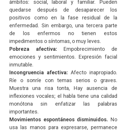
ámbitos: social, laboral y familiar. Pueden
quedarse después de desaparecer los
positivos como en la fase residual de la
enfermedad. Sin embargo, una tercera parte
de los enfermos no tienen estos
impedimentos o síntomas, o muy leves.
Pobreza afectiva:
Empobrecimiento de
emociones y sentimientos. Expresión facial
inmutable.
Incongruencia afectiva:
Afecto inapropiado.
Ríe o sonríe con temas serios o graves.
Muestra una risa tonta, Hay ausencia de
inflexiones vocales; el habla tiene una calidad
monótona sin enfatizar las palabras
importantes.
Movimientos espontáneos disminuidos.
No
usa las manos para expresarse, permanece