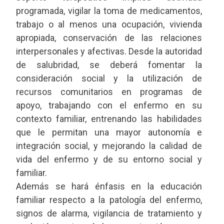
programada, vigilar la toma de medicamentos,
trabajo o al menos una ocupación, vivienda
apropiada, conservación de las relaciones
interpersonales y afectivas. Desde la autoridad
de salubridad, se deberá fomentar la
consideración social y la utilización de
recursos comunitarios en programas de
apoyo, trabajando con el enfermo en su
contexto familiar, entrenando las habilidades
que le permitan una mayor autonomía e
integración social, y mejorando la calidad de
vida del enfermo y de su entorno social y
familiar.
Además se hará énfasis en la educación
familiar respecto a la patología del enfermo,
signos de alarma, vigilancia de tratamiento y