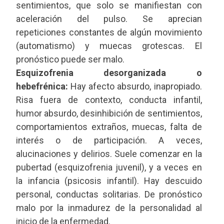
sentimientos, que solo se manifiestan con
aceleración del pulso. Se aprecian
repeticiones constantes de algún movimiento
(automatismo) y muecas grotescas. El
pronóstico puede ser malo.
Esquizofrenia desorganizada o
hebefrénica:
Hay afecto absurdo, inapropiado.
Risa fuera de contexto, conducta infantil,
humor absurdo, desinhibición de sentimientos,
comportamientos extraños, muecas, falta de
interés o de participación. A veces,
alucinaciones y delirios. Suele comenzar en la
pubertad (esquizofrenia juvenil), y a veces en
la infancia (psicosis infantil). Hay descuido
personal, conductas solitarias. De pronóstico
malo por la inmadurez de la personalidad al
inicio de la enfermedad.