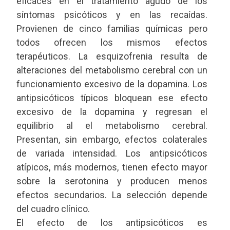
eficaces en el tratamiento agudo de los
síntomas psicóticos y en las recaídas.
Provienen de cinco familias químicas pero
todos ofrecen los mismos efectos
terapéuticos. La esquizofrenia resulta de
alteraciones del metabolismo cerebral con un
funcionamiento excesivo de la dopamina. Los
antipsicóticos típicos bloquean ese efecto
excesivo de la dopamina y regresan el
equilibrio al el metabolismo cerebral.
Presentan, sin embargo, efectos colaterales
de variada intensidad. Los antipsicóticos
atípicos, más modernos, tienen efecto mayor
sobre la serotonina y producen menos
efectos secundarios. La selección depende
del cuadro clínico.
El efecto de los antipsicóticos es