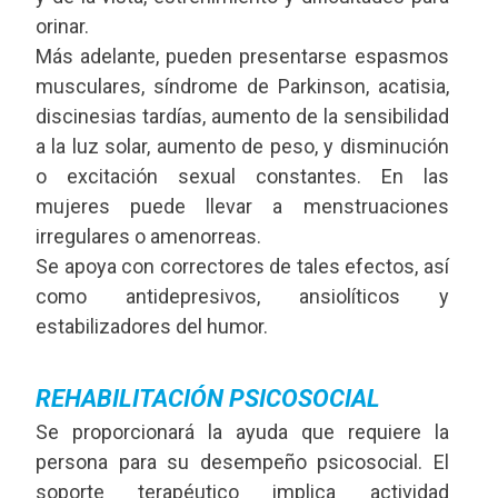
orinar.
Más adelante, pueden presentarse espasmos
musculares, síndrome de Parkinson, acatisia,
discinesias tardías, aumento de la sensibilidad
a la luz solar, aumento de peso, y disminución
o excitación sexual constantes. En las
mujeres puede llevar a menstruaciones
irregulares o amenorreas.
Se apoya con correctores de tales efectos, así
como antidepresivos, ansiolíticos y
estabilizadores del humor.
REHABILITACIÓN PSICOSOCIAL
Se proporcionará la ayuda que requiere la
persona para su desempeño psicosocial. El
soporte terapéutico implica actividad