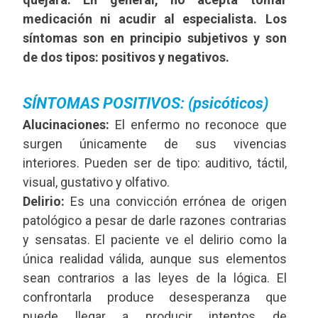
medicación ni acudir al especialista. Los
síntomas son en principio subjetivos y son
de dos tipos: positivos y negativos.
SÍNTOMAS POSITIVOS: (psicóticos)
Alucinaciones:
El enfermo no reconoce que
surgen únicamente de sus vivencias
interiores. Pueden ser de tipo: auditivo, táctil,
visual, gustativo y olfativo.
Delirio:
Es una convicción errónea de origen
patológico a pesar de darle razones contrarias
y sensatas. El paciente ve el delirio como la
única realidad válida, aunque sus elementos
sean contrarios a las leyes de la lógica. El
confrontarla produce desesperanza que
puede llegar a producir intentos de