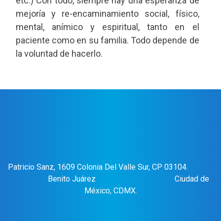
etc.) Con todo, siempre hay una esperanza de
mejoría y re-encaminamiento social, físico,
mental, anímico y espiritual, tanto en el
paciente como en su familia. Todo depende de
la voluntad de hacerlo.
Patricio Sanz, 1609 Colonia Del Valle Sur, CP 03104.
Benito Juárez Ciudad de
México, CDMX.