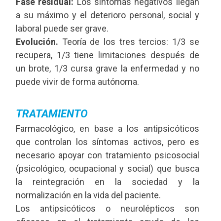
Fase residual:
Los síntomas negativos llegan
a su máximo y el deterioro personal, social y
laboral puede ser grave.
Evolución.
Teoría de los tres tercios: 1/3 se
recupera, 1/3 tiene limitaciones después de
un brote, 1/3 cursa grave la enfermedad y no
puede vivir de forma autónoma.
TRATAMIENTO
Farmacológico, en base a los antipsicóticos
que controlan los síntomas activos, pero es
necesario apoyar con tratamiento psicosocial
(psicológico, ocupacional y social) que busca
la reintegración en la sociedad y la
normalización en la vida del paciente.
Los antipsicóticos o neurolépticos son