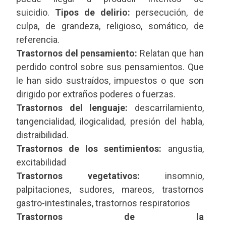
suicidio.
Tipos de delirio:
persecución, de
culpa, de grandeza, religioso, somático, de
referencia.
Trastornos del pensamiento:
Relatan que han
perdido control sobre sus pensamientos. Que
le han sido sustraídos, impuestos o que son
dirigido por extraños poderes o fuerzas.
Trastornos del lenguaje:
descarrilamiento,
tangencialidad, ilogicalidad, presión del habla,
distraibilidad.
Trastornos de los sentimientos:
angustia,
excitabilidad
Trastornos vegetativos:
insomnio,
palpitaciones, sudores, mareos, trastornos
gastro-intestinales, trastornos respiratorios
Trastornos de la