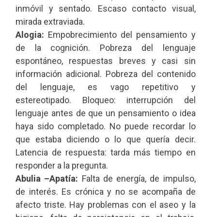
inmóvil y sentado. Escaso contacto visual,
mirada extraviada.
Alogia:
Empobrecimiento del pensamiento y
de la cognición. Pobreza del lenguaje
espontáneo, respuestas breves y casi sin
información adicional. Pobreza del contenido
del lenguaje, es vago repetitivo y
estereotipado. Bloqueo: interrupción del
lenguaje antes de que un pensamiento o idea
haya sido completado. No puede recordar lo
que estaba diciendo o lo que quería decir.
Latencia de respuesta: tarda más tiempo en
responder a la pregunta.
Abulia –Apatía:
Falta de energía, de impulso,
de interés. Es crónica y no se acompaña de
afecto triste. Hay problemas con el aseo y la