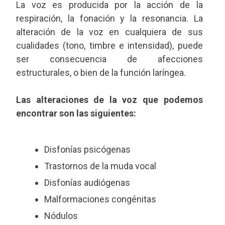
La voz es producida por la acción de la
respiración, la fonación y la resonancia. La
alteración de la voz en cualquiera de sus
cualidades (tono, timbre e intensidad), puede
ser consecuencia de afecciones
estructurales, o bien de la función laríngea.
Las alteraciones de la voz que podemos
encontrar son las siguientes:
Disfonías psicógenas
Trastornos de la muda vocal
Disfonías audiógenas
Malformaciones congénitas
Nódulos