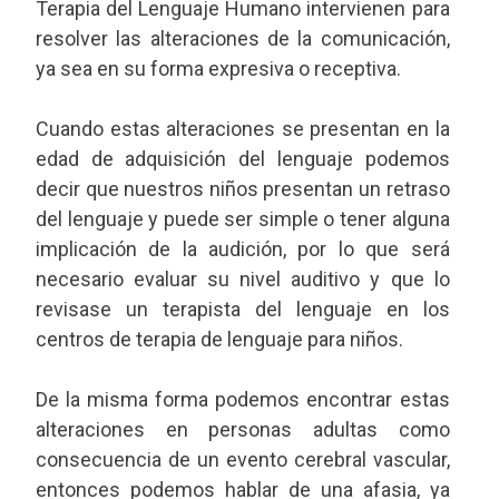
Terapia del Lenguaje Humano intervienen para
resolver las alteraciones de la comunicación,
ya sea en su forma expresiva o receptiva.
Cuando estas alteraciones se presentan en la
edad de adquisición del lenguaje podemos
decir que nuestros niños presentan un retraso
del lenguaje y puede ser simple o tener alguna
implicación de la audición, por lo que será
necesario evaluar su nivel auditivo y que lo
revisase un terapista del lenguaje en los
centros de terapia de lenguaje para niños.
De la misma forma podemos encontrar estas
alteraciones en personas adultas como
consecuencia de un evento cerebral vascular,
entonces podemos hablar de una afasia, ya