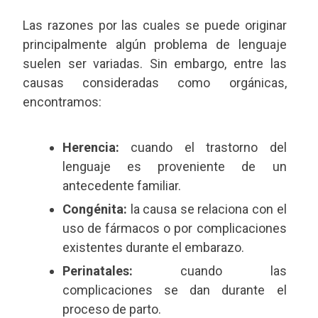
Las razones por las cuales se puede originar
principalmente algún problema de lenguaje
suelen ser variadas. Sin embargo, entre las
causas consideradas como orgánicas,
encontramos:
Herencia:
cuando el trastorno del
lenguaje es proveniente de un
antecedente familiar.
Congénita:
la causa se relaciona con el
uso de fármacos o por complicaciones
existentes durante el embarazo.
Perinatales:
cuando las
complicaciones se dan durante el
proceso de parto.