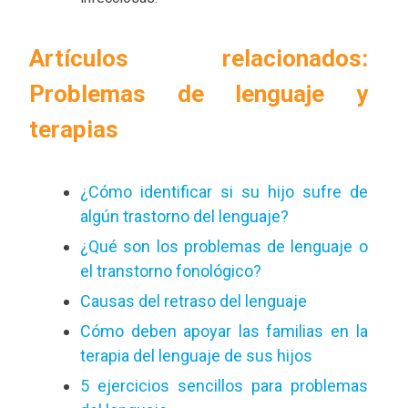
Artículos relacionados:
Problemas de lenguaje y
terapias
¿Cómo identificar si su hijo sufre de
algún trastorno del lenguaje?
¿Qué son los problemas de lenguaje o
el transtorno fonológico?
Causas del retraso del lenguaje
Cómo deben apoyar las familias en la
terapia del lenguaje de sus hijos
5 ejercicios sencillos para problemas