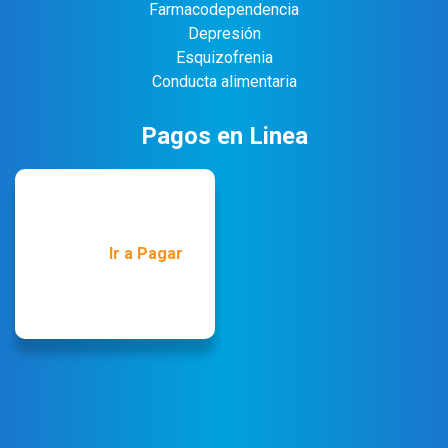
Farmacodependencia
Depresión
Esquizofrenia
Conducta alimentaria
Pagos en Linea
Ir a Pagar