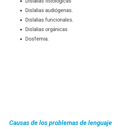
Dislalias fisiológicas
Dislalias audiógenas.
Dislalias funcionales.
Dislalias orgánicas
Dosfemia.
Causas de los problemas de lenguaje