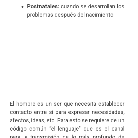
Postnatales:
cuando se desarrollan los
problemas después del nacimiento.
El hombre es un ser que necesita establecer
contacto entre sí para expresar necesidades,
afectos, ideas, etc. Para esto se requiere de un
código común “el lenguaje” que es el canal
para la transmisión de lo más profundo de