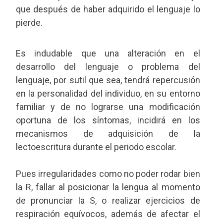
que después de haber adquirido el lenguaje lo
pierde.
Es indudable que una alteración en el
desarrollo del lenguaje o problema del
lenguaje, por sutil que sea, tendrá repercusión
en la personalidad del individuo, en su entorno
familiar y de no lograrse una modificación
oportuna de los síntomas, incidirá en los
mecanismos de adquisición de la
lectoescritura durante el periodo escolar.
Pues irregularidades como no poder rodar bien
la R, fallar al posicionar la lengua al momento
de pronunciar la S, o realizar ejercicios de
respiración equívocos, además de afectar el