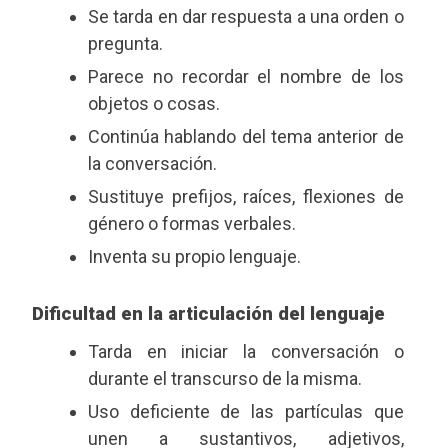
Se tarda en dar respuesta a una orden o
pregunta.
Parece no recordar el nombre de los
objetos o cosas.
Continúa hablando del tema anterior de
la conversación.
Sustituye prefijos, raíces, flexiones de
género o formas verbales.
Inventa su propio lenguaje.
Dificultad en la articulación del lenguaje
Tarda en iniciar la conversación o
durante el transcurso de la misma.
Uso deficiente de las partículas que
unen a sustantivos, adjetivos,