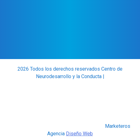
2026 Todos los derechos reservados Centro de
Neurodesarrollo y la Conducta |
Marketeros
Agencia
Diseño Web