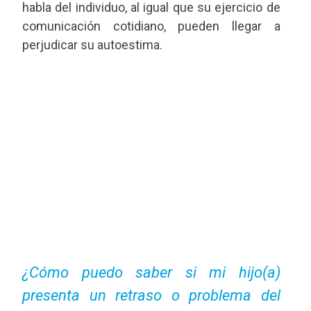
habla del individuo, al igual que su ejercicio de
comunicación cotidiano, pueden llegar a
perjudicar su autoestima.
¿Cómo puedo saber si mi hijo(a)
presenta un retraso o problema del