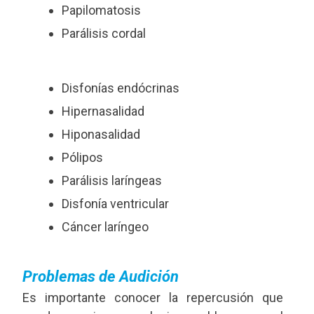
Papilomatosis
Parálisis cordal
Disfonías endócrinas
Hipernasalidad
Hiponasalidad
Pólipos
Parálisis laríngeas
Disfonía ventricular
Cáncer laríngeo
Problemas de Audición
Es importante conocer la repercusión que