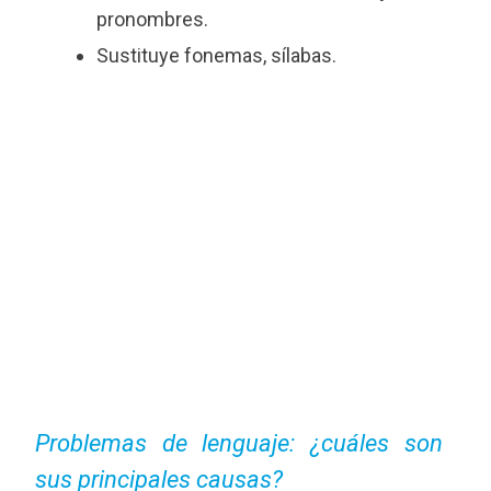
pronombres.
Sustituye fonemas, sílabas.
Problemas de lenguaje: ¿cuáles son
sus principales causas?