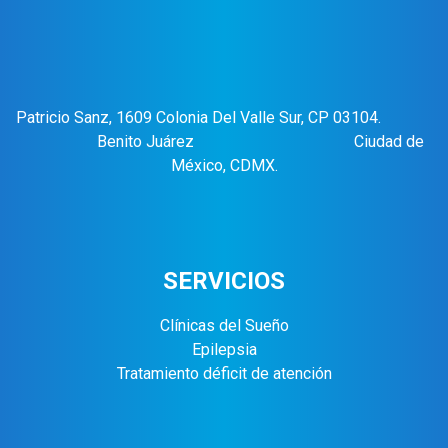
Patricio Sanz, 1609 Colonia Del Valle Sur, CP 03104.
Benito Juárez Ciudad de
México, CDMX.
SERVICIOS
Clínicas del Sueño
Epilepsia
Tratamiento déficit de atención