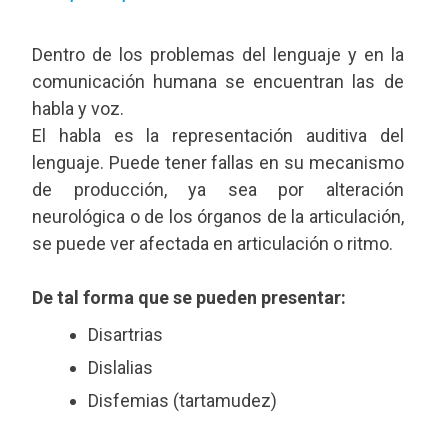
Dentro de los problemas del lenguaje y en la
comunicación humana se encuentran las de
habla y voz.
El habla es la representación auditiva del
lenguaje. Puede tener fallas en su mecanismo
de producción, ya sea por alteración
neurológica o de los órganos de la articulación,
se puede ver afectada en articulación o ritmo.
De tal forma que se pueden presentar:
Disartrias
Dislalias
Disfemias (tartamudez)