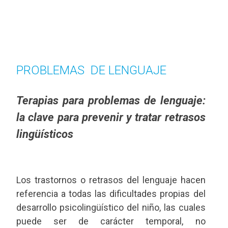
PROBLEMAS DE LENGUAJE
Terapias para problemas de lenguaje:
la clave para prevenir y tratar retrasos
lingüísticos
Los trastornos o retrasos del lenguaje hacen
referencia a todas las dificultades propias del
desarrollo psicolingüístico del niño, las cuales
puede ser de carácter temporal, no