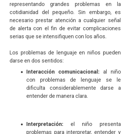
representando grandes problemas en la
cotidianidad del pequeño. Sin embargo, es
necesario prestar atención a cualquier señal
de alerta con el fin de evitar complicaciones
serias que se intensifiquen con los años.
Los problemas de lenguaje en niños pueden
darse en dos sentidos:
Interacción comunicacional:
al niño
con problemas de lenguaje se le
dificulta considerablemente darse a
entender de manera clara.
Interpretación:
el niño presenta
problemas para interpretar, entender y