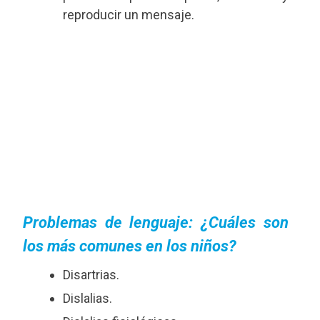
reproducir un mensaje.
Problemas de lenguaje: ¿Cuáles son
los más comunes en los niños?
Disartrias.
Dislalias.