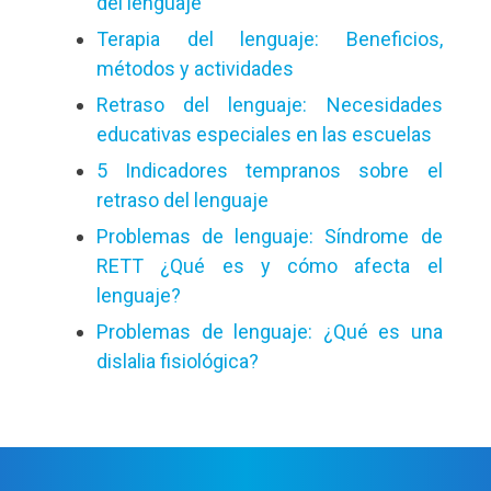
del lenguaje
Terapia del lenguaje: Beneficios,
métodos y actividades
Retraso del lenguaje: Necesidades
educativas especiales en las escuelas
5 Indicadores tempranos sobre el
retraso del lenguaje
Problemas de lenguaje: Síndrome de
RETT ¿Qué es y cómo afecta el
lenguaje?
Problemas de lenguaje: ¿Qué es una
dislalia fisiológica?