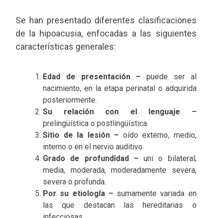
Se han presentado diferentes clasificaciones
de la hipoacusia, enfocadas a las siguientes
características generales:
Edad de presentación –
puede ser al
nacimiento, en la etapa perinatal o adquirida
posteriormente.
Su relación con el lenguaje –
prelingüística o postlingüística.
Sitio de la lesión –
oído externo, medio,
interno o en el nervio auditivo.
Grado de profundidad –
uni o bilateral;
media, moderada, moderadamente severa,
severa o profunda.
Por su etiología –
sumamente variada en
las que destacan las hereditarias o
infecciosas.