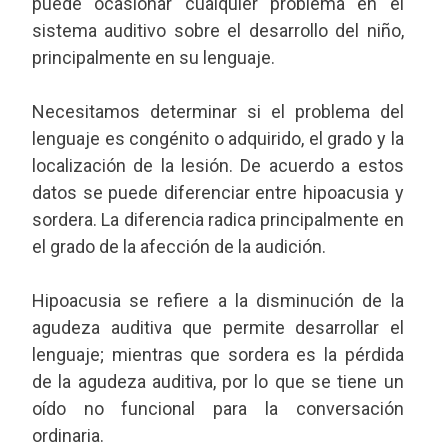
puede ocasionar cualquier problema en el
sistema auditivo sobre el desarrollo del niño,
principalmente en su lenguaje.
Necesitamos determinar si el problema del
lenguaje es congénito o adquirido, el grado y la
localización de la lesión. De acuerdo a estos
datos se puede diferenciar entre hipoacusia y
sordera. La diferencia radica principalmente en
el grado de la afección de la audición.
Hipoacusia se refiere a la disminución de la
agudeza auditiva que permite desarrollar el
lenguaje; mientras que sordera es la pérdida
de la agudeza auditiva, por lo que se tiene un
oído no funcional para la conversación
ordinaria.