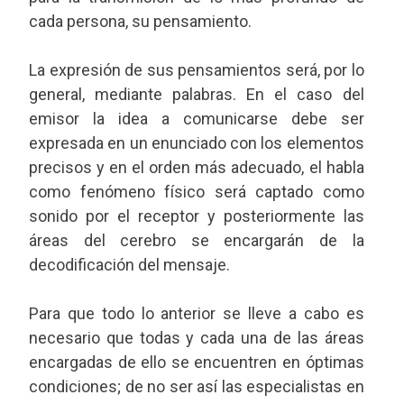
cada persona, su pensamiento.
La expresión de sus pensamientos será, por lo
general, mediante palabras. En el caso del
emisor la idea a comunicarse debe ser
expresada en un enunciado con los elementos
precisos y en el orden más adecuado, el habla
como fenómeno físico será captado como
sonido por el receptor y posteriormente las
áreas del cerebro se encargarán de la
decodificación del mensaje.
Para que todo lo anterior se lleve a cabo es
necesario que todas y cada una de las áreas
encargadas de ello se encuentren en óptimas
condiciones; de no ser así las especialistas en