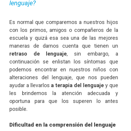
lenguaje?
Es normal que comparemos a nuestros hijos
con los primos, amigos o compañeros de la
escuela y quizá esa sea una de las mejores
maneras de darnos cuenta que tienen un
retraso de lenguaje
, sin embargo, a
continuación se enlistan los síntomas que
podemos encontrar en nuestros niños con
alteraciones del lenguaje, que nos pueden
ayudar a llevarlos
a terapia del lenguaje
y que
les brindemos la atención adecuada y
oportuna para que los superen lo antes
posible.
Dificultad en la comprensión del lenguaje