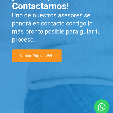
Contactarnos!
Uno de nuestros asesores se
pondrá en contacto contigo lo
más pronto posible para guiar tu
proceso.
Visitar Página Web