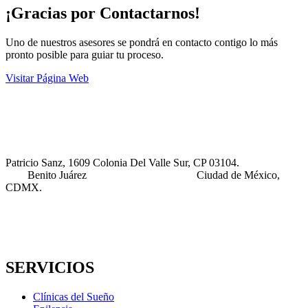
¡Gracias por Contactarnos!
Uno de nuestros asesores se pondrá en contacto contigo lo más
pronto posible para guiar tu proceso.
Visitar Página Web
Patricio Sanz, 1609 Colonia Del Valle Sur, CP 03104.
Benito Juárez Ciudad de México,
CDMX.
SERVICIOS
Clínicas del Sueño