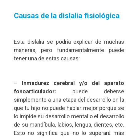
Causas de la dislalia fisiológica
Esta dislalia se podría explicar de muchas
maneras, pero fundamentalmente puede
tener una de estas causas:
–
Inmadurez cerebral y/o del aparato
fonoarticulador:
puede deberse
simplemente a una etapa del desarrollo en la
que tu hijo no puede hablar mejor porque se
lo impide su desarrollo mental o el desarrollo
de su mandíbula, labios, lengua, dientes, etc.
Esto no significa que no lo superará más