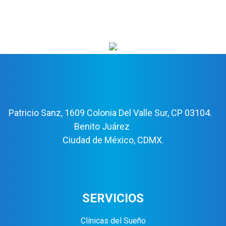
Patricio Sanz, 1609 Colonia Del Valle Sur, CP 03104.
Benito Juárez
Ciudad de México, CDMX.
SERVICIOS
Clínicas del Sueño