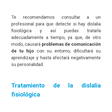
Te recomendamos consultar a un
profesional para que detecte si hay dislalia
fisiológica y así puedas tratarla
adecuadamente a tiempo, ya que, de otro
modo, causará
problemas de comunicación
de tu hijo
con su entorno, dificultará su
aprendizaje y hasta afectará negativamente
su personalidad.
Tratamiento de la dislalia
fisiológica