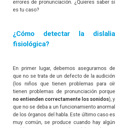
errores de pronunciación. ¿Quieres saber si
es tu caso?
¿Cómo detectar la dislalia
fisiológica?
En primer lugar, debemos asegurarnos de
que no se trata de un defecto de la audición
(los niños que tienen problemas para oír
tienen problemas de pronunciación porque
no entienden correctamente los sonidos
), y
que no se deba a un funcionamiento anormal
de los órganos del habla. Este último caso es
muy común, se produce cuando hay algún