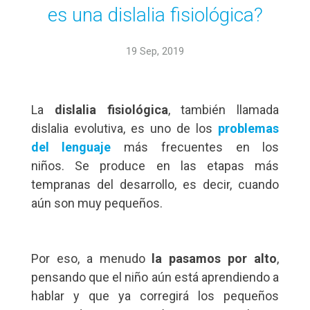
es una dislalia fisiológica?
19 Sep, 2019
La
dislalia fisiológica
, también llamada
dislalia evolutiva, es uno de los
problemas
del lenguaje
más frecuentes en los
niños. Se produce en las etapas más
tempranas del desarrollo, es decir, cuando
aún son muy pequeños.
Por eso, a menudo
la pasamos por alto
,
pensando que el niño aún está aprendiendo a
hablar y que ya corregirá los pequeños