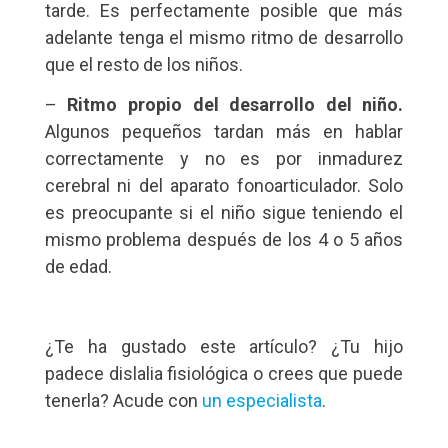
tarde. Es perfectamente posible que más
adelante tenga el mismo ritmo de desarrollo
que el resto de los niños.
–
Ritmo propio del desarrollo del niño.
Algunos pequeños tardan más en hablar
correctamente y no es por inmadurez
cerebral ni del aparato fonoarticulador. Solo
es preocupante si el niño sigue teniendo el
mismo problema después de los 4 o 5 años
de edad.
¿Te ha gustado este artículo? ¿Tu hijo
padece dislalia fisiológica o crees que puede
tenerla? Acude con
un especialista
.