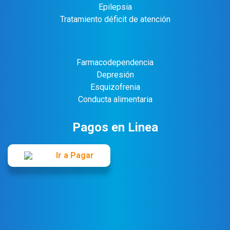
Epilepsia
Tratamiento déficit de atención
Farmacodependencia
Depresión
Esquizofrenia
Conducta alimentaria
Pagos en Linea
Ir a Pagar