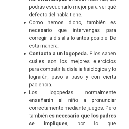
podrás escucharlo mejor para ver qué
defecto del habla tiene.
Como hemos dicho, también es
necesario que intervengas para
corregir la dislalia lo antes posible. De
esta manera:
Contacta a un logopeda.
Ellos saben
cuáles son los mejores ejercicios
para combatir la dislalia fisiológica y lo
lograrán, paso a paso y con cierta
paciencia.
Los logopedas normalmente
enseñarán al niño a pronunciar
correctamente mediante juegos. Pero
también
es necesario que los padres
se impliquen
, por lo que