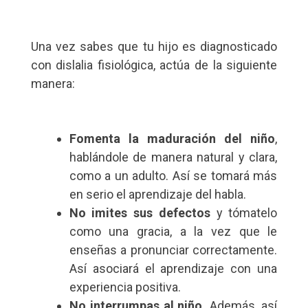
Una vez sabes que tu hijo es diagnosticado
con dislalia fisiológica, actúa de la siguiente
manera:
Fomenta la maduración del niño
,
hablándole de manera natural y clara,
como a un adulto. Así se tomará más
en serio el aprendizaje del habla.
No imites sus defectos
y tómatelo
como una gracia, a la vez que le
enseñas a pronunciar correctamente.
Así asociará el aprendizaje con una
experiencia positiva.
No interrumpas al niño.
Además, así