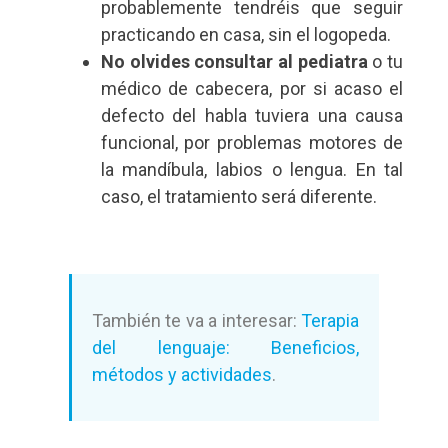
probablemente tendréis que seguir
practicando en casa, sin el logopeda.
No olvides consultar al pediatra
o tu
médico de cabecera, por si acaso el
defecto del habla tuviera una causa
funcional, por problemas motores de
la mandíbula, labios o lengua. En tal
caso, el tratamiento será diferente.
También te va a interesar:
Terapia
del lenguaje: Beneficios,
métodos y actividades
.