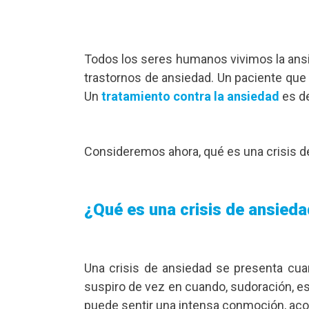
Todos los seres humanos vivimos la ans
trastornos de ansiedad. Un paciente que 
Un
tratamiento contra la ansiedad
es de
Consideremos ahora, qué es una crisis d
¿Qué es una crisis de ansied
Una crisis de ansiedad se presenta cua
suspiro de vez en cuando, sudoración, esc
puede sentir una intensa conmoción, aco