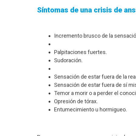
Síntomas de una crisis de an
Incremento brusco de la sensació
Palpitaciones fuertes.
Sudoración.
Sensación de estar fuera de la rea
Sensación de estar fuera de sí m
Temor a morir o a perder el conoc
Opresión de tórax.
Entumecimiento u hormigueo.