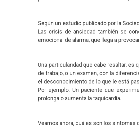
Según un estudio publicado por la Socied
Las crisis de ansiedad también se con
emocional de alarma, que llega a provoc
Una particularidad que cabe resaltar, es
de trabajo, o un examen, con la diferenc
el desconocimiento de lo que le está pas
Por ejemplo: Un paciente que experimen
prolonga o aumenta la taquicardia.
Veamos ahora, cuáles son los síntomas d