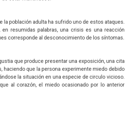
 la población adulta ha sufrido uno de estos ataques.
en resumidas palabras, una crisis es una reacción
ques corresponde al desconocimiento de los síntomas.
gustia que produce presentar una exposición, una cita
tes, haciendo que la persona experimente miedo debido
ndose la situación en una especie de circulo vicioso.
que al corazón, el miedo ocasionado por lo anterior