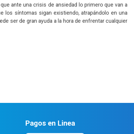
 que ante una crisis de ansiedad lo primero que van a
ue los síntomas sigan existiendo, atrapándolo en una
ede ser de gran ayuda a la hora de enfrentar cualquier
Pagos en Linea