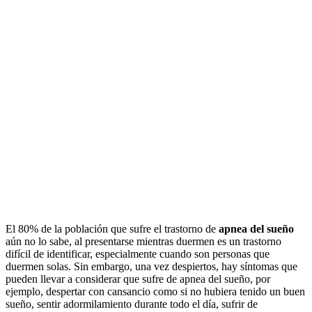
El 80% de la población que sufre el trastorno de
apnea del sueño
aún no lo sabe, al presentarse mientras duermen es un trastorno
difícil de identificar, especialmente cuando son personas que
duermen solas. Sin embargo, una vez despiertos, hay síntomas que
pueden llevar a considerar que sufre de apnea del sueño, por
ejemplo, despertar con cansancio como si no hubiera tenido un buen
sueño, sentir adormilamiento durante todo el día, sufrir de