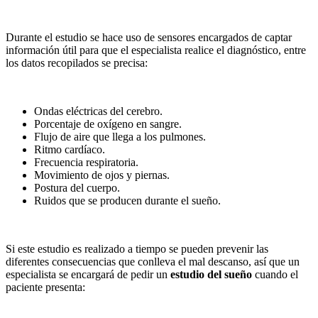
Durante el estudio se hace uso de sensores encargados de captar
información útil para que el especialista realice el diagnóstico, entre
los datos recopilados se precisa:
Ondas eléctricas del cerebro.
Porcentaje de oxígeno en sangre.
Flujo de aire que llega a los pulmones.
Ritmo cardíaco.
Frecuencia respiratoria.
Movimiento de ojos y piernas.
Postura del cuerpo.
Ruidos que se producen durante el sueño.
Si este estudio es realizado a tiempo se pueden prevenir las
diferentes consecuencias que conlleva el mal descanso, así que un
especialista se encargará de pedir un
estudio del sueño
cuando el
paciente presenta: