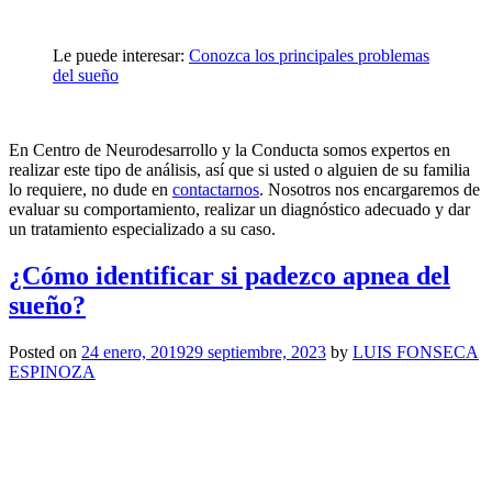
Le puede interesar:
Conozca los principales problemas
del sueño
En Centro de Neurodesarrollo y la Conducta somos expertos en
realizar este tipo de análisis, así que si usted o alguien de su familia
lo requiere, no dude en
contactarnos
. Nosotros nos encargaremos de
evaluar su comportamiento, realizar un diagnóstico adecuado y dar
un tratamiento especializado a su caso.
¿Cómo identificar si padezco apnea del
sueño?
Posted on
24 enero, 2019
29 septiembre, 2023
by
LUIS FONSECA
ESPINOZA