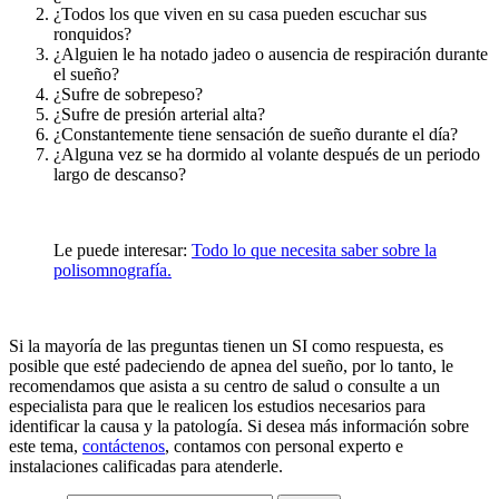
¿Todos los que viven en su casa pueden escuchar sus
ronquidos?
¿Alguien le ha notado jadeo o ausencia de respiración durante
el sueño?
¿Sufre de sobrepeso?
¿Sufre de presión arterial alta?
¿Constantemente tiene sensación de sueño durante el día?
¿Alguna vez se ha dormido al volante después de un periodo
largo de descanso?
Le puede interesar:
Todo lo que necesita saber sobre la
polisomnografía.
Si la mayoría de las preguntas tienen un SI como respuesta, es
posible que esté padeciendo de apnea del sueño, por lo tanto, le
recomendamos que asista a su centro de salud o consulte a un
especialista para que le realicen los estudios necesarios para
identificar la causa y la patología. Si desea más información sobre
este tema,
contáctenos
, contamos con personal experto e
instalaciones calificadas para atenderle.