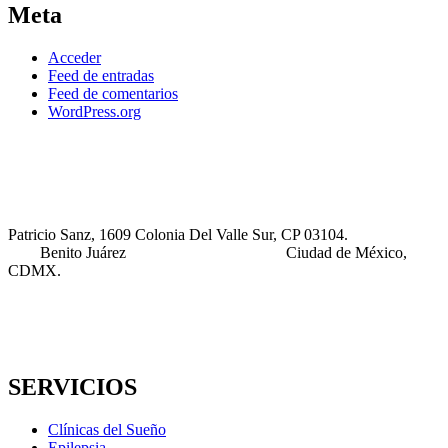
Meta
Acceder
Feed de entradas
Feed de comentarios
WordPress.org
Patricio Sanz, 1609 Colonia Del Valle Sur, CP 03104.
Benito Juárez Ciudad de México,
CDMX.
SERVICIOS
Clínicas del Sueño
Epilepsia