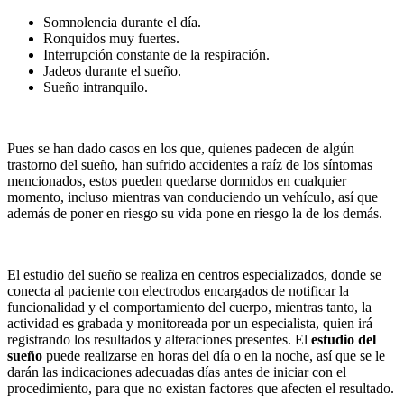
Somnolencia durante el día.
Ronquidos muy fuertes.
Interrupción constante de la respiración.
Jadeos durante el sueño.
Sueño intranquilo.
Pues se han dado casos en los que, quienes padecen de algún
trastorno del sueño, han sufrido accidentes a raíz de los síntomas
mencionados, estos pueden quedarse dormidos en cualquier
momento, incluso mientras van conduciendo un vehículo, así que
además de poner en riesgo su vida pone en riesgo la de los demás.
El estudio del sueño se realiza en centros especializados, donde se
conecta al paciente con electrodos encargados de notificar la
funcionalidad y el comportamiento del cuerpo, mientras tanto, la
actividad es grabada y monitoreada por un especialista, quien irá
registrando los resultados y alteraciones presentes. El
estudio del
sueño
puede realizarse en horas del día o en la noche, así que se le
darán las indicaciones adecuadas días antes de iniciar con el
procedimiento, para que no existan factores que afecten el resultado.