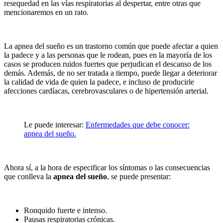
resequedad en las vías respiratorias al despertar, entre otras que
mencionaremos en un rato.
La apnea del sueño es un trastorno común que puede afectar a quien
la padece y a las personas que le rodean, pues en la mayoría de los
casos se producen ruidos fuertes que perjudican el descanso de los
demás. Además, de no ser tratada a tiempo, puede llegar a deteriorar
la calidad de vida de quien la padece, e incluso de producirle
afecciones cardíacas, cerebrovasculares o de hipertensión arterial.
Le puede interesar:
Enfermedades que debe conocer:
apnea del sueño.
Ahora sí, a la hora de especificar los síntomas o las consecuencias
que conlleva la
apnea del sueño
, se puede presentar:
Ronquido fuerte e intenso.
Pausas respiratorias crónicas.