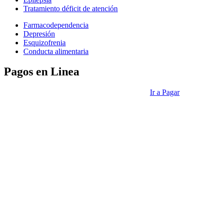
Tratamiento déficit de atención
Farmacodependencia
Depresión
Esquizofrenia
Conducta alimentaria
Pagos en Linea
Ir a Pagar