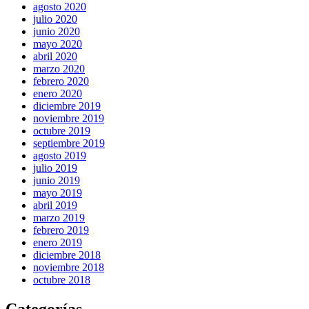
agosto 2020
julio 2020
junio 2020
mayo 2020
abril 2020
marzo 2020
febrero 2020
enero 2020
diciembre 2019
noviembre 2019
octubre 2019
septiembre 2019
agosto 2019
julio 2019
junio 2019
mayo 2019
abril 2019
marzo 2019
febrero 2019
enero 2019
diciembre 2018
noviembre 2018
octubre 2018