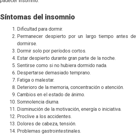
padecer insomnio.
Síntomas del insomnio
Dificultad para dormir.
Permanecer despierto por un largo tiempo antes de
dormirse.
Dormir solo por períodos cortos.
Estar despierto durante gran parte de la noche.
Sentirse como si no hubiera dormido nada.
Despertarse demasiado temprano.
Fatiga o malestar.
Deterioro de la memoria, concentración o atención.
Cambios en el estado de ánimo.
Somnolencia diurna.
Disminución de la motivación, energía o iniciativa.
Proclive a los accidentes.
Dolores de cabeza, tensión.
Problemas gastrointestinales.