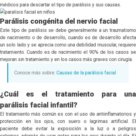
médicos para descartar el tipo de parálisis y sus causas.
Parálisis congénita del nervio facial
Este tipo de parálisis se debe generalmente a un traumatismo
de nacimiento o de desarrollo, cuando es de desarrollo afecta
un solo lado y se aprecia como una debilidad muscular, requiere
tratamiento. Cuando es de nacimiento el 90% de los casos se
mejoran sin tratamiento y en los casos más graves con cirugía.
Conoce más sobre:
Causas de la parálisis facial
¿Cuál es el tratamiento para una
parálisis facial infantil?
El tratamiento más común es con el uso de antiinflamatorios y
protección en los ojos, con suero o lagrimas artificial. El
paciente debe evitar la exposición a la luz o a peligros
externos, además de usar gotas para los ojos durante el día. Si