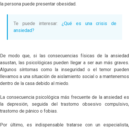
la persona puede presentar obesidad.
Te puede interesar:
¿Qué es una crisis de
ansiedad?
De modo que, si las consecuencias físicas de la ansiedad
asustan, las psicológicas pueden llegar a ser aun más graves.
Algunos síntomas como la inseguridad o el temor pueden
llevarnos a una situación de aislamiento social o a mantenernos
dentro de la casa debido al miedo.
La consecuencia psicológica más frecuente de la ansiedad es
la depresión, seguida del trastorno obsesivo compulsivo,
trastorno de pánico o fobias.
Por último, es indispensable tratarse con un especialista,