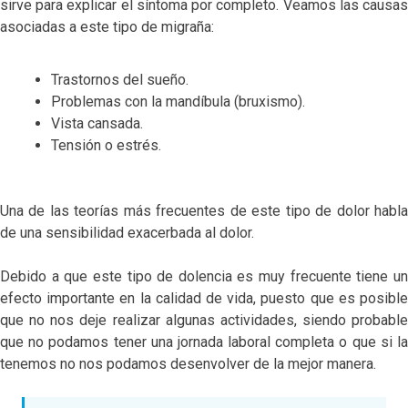
sirve para explicar el síntoma por completo. Veamos las causas
asociadas a este tipo de migraña:
Trastornos del sueño.
Problemas con la mandíbula (bruxismo).
Vista cansada.
Tensión o estrés.
Una de las teorías más frecuentes de este tipo de dolor habla
de una sensibilidad exacerbada al dolor.
Debido a que este tipo de dolencia es muy frecuente tiene un
efecto importante en la calidad de vida, puesto que es posible
que no nos deje realizar algunas actividades, siendo probable
que no podamos tener una jornada laboral completa o que si la
tenemos no nos podamos desenvolver de la mejor manera.