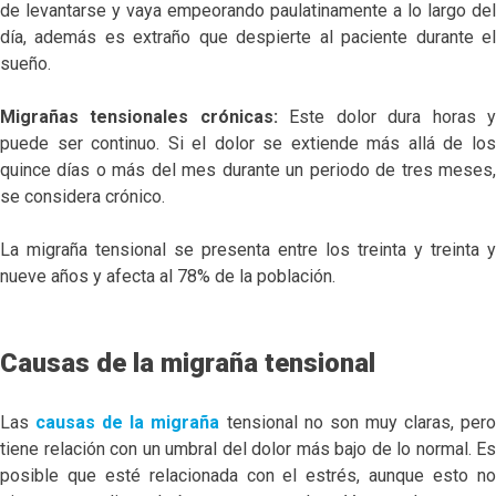
de levantarse y vaya empeorando paulatinamente a lo largo del
día, además es extraño que despierte al paciente durante el
sueño.
Migrañas tensionales crónicas:
Este dolor dura horas 
puede ser continuo. Si el dolor se extiende más allá de los
quince días o más del mes durante un periodo de tres meses,
se considera crónico.
La migraña tensional se presenta entre los treinta y treinta y
nueve años y afecta al 78% de la población.
Causas de la migraña tensional
Las
causas de la migraña
tensional no son muy claras, per
tiene relación con un umbral del dolor más bajo de lo normal. Es
posible que esté relacionada con el estrés, aunque esto no