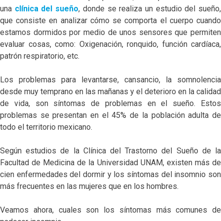
una
clínica del sueño
, donde se realiza un estudio del sueño
que consiste en analizar cómo se comporta el cuerpo cuando
estamos dormidos por medio de unos sensores que permiten
evaluar cosas, como: Oxigenación, ronquido, función cardíaca,
patrón respiratorio, etc.
Los problemas para levantarse, cansancio, la somnolencia
desde muy temprano en las mañanas y el deterioro en la calidad
de vida, son síntomas de problemas en el sueño. Estos
problemas se presentan en el 45% de la población adulta de
todo el territorio mexicano.
Según estudios de la Clínica del Trastorno del Sueño de la
Facultad de Medicina de la Universidad UNAM, existen más de
cien enfermedades del dormir y los síntomas del insomnio son
más frecuentes en las mujeres que en los hombres.
Veamos ahora, cuales son los síntomas más comunes de