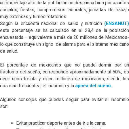
un porcentaje alto de la población no descansa bien por asuntos
sociales, fiestas, compromisos laborales, jornadas de trabajo
muy extensas y turnos rotatorios.
Según la encuesta nacional de salud y nutrición
(ENSANUT)
este porcentaje se ha calculado en el 28,4 de la población
encuestada – equivalente a más de 20 millones de Mexicanos-
lo que constituye un signo de alarma para el sistema mexicano
de salud.
El porcentaje de mexicanos que no puede dormir por un
trastorno del sueño, corresponde aproximadamente al 50%, es
decir unos treinta y cinco millones de mexicanos, siendo los
dos más frecuentes, el insomnio y la
apnea del sueño.
Algunos consejos que puedes seguir para evitar el insomnio
son:
Evitar practicar deporte antes de ir a la cama.