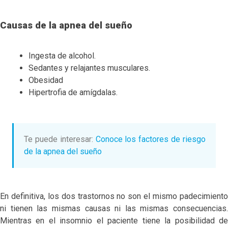
Causas de la apnea del sueño
Ingesta de alcohol.
Sedantes y relajantes musculares.
Obesidad
Hipertrofia de amígdalas.
Te puede interesar:
Conoce los factores de riesgo
de la apnea del sueño
En definitiva, los dos trastornos no son el mismo padecimiento
ni tienen las mismas causas ni las mismas consecuencias.
Mientras en el insomnio el paciente tiene la posibilidad de