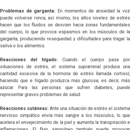
Problemas de garganta:
En momentos de ansiedad la voz
puede volverse ronca, así mismo, los altos niveles de estrés
hacen que los fluidos se desvíen hacia zonas fundamentales
del cuerpo, lo que provoca espasmos en los músculos de la
garganta, produciendo resequedad y dificultades para tragar la
saliva o los alimentos.
Reacciones del hígado:
Cuando el cuerpo pasa po
situaciones de estrés, el sistema suprarrenal produce una
cantidad excesiva de la hormona de estrés llamada cortisol,
haciendo que e hígado produzca más glucosa, es decir, más
azúcar. Para las personas que sufren diabetes, puede
representar graves problemas de salud.
Reacciones cutáneas:
Ante una situación de estrés el sistema
nervioso simpático envía más sangre a los músculos, lo que
acelera el envejecimiento de la piel y aumenta la transpiración e
inflamaciones. El flujo sanguíneo también puede provocar