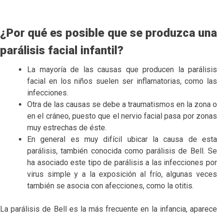
¿Por qué es posible que se produzca una
parálisis facial infantil?
La mayoría de las causas que producen la parálisis
facial en los niños suelen ser inflamatorias, como las
infecciones.
Otra de las causas se debe a traumatismos en la zona o
en el cráneo, puesto que el nervio facial pasa por zonas
muy estrechas de éste.
En general es muy difícil ubicar la causa de esta
parálisis, también conocida como parálisis de Bell. Se
ha asociado este tipo de parálisis a las infecciones por
virus simple y a la exposición al frío, algunas veces
también se asocia con afecciones, como la otitis.
La parálisis de Bell es la más frecuente en la infancia, aparece