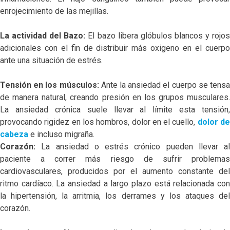
enrojecimiento de las mejillas.
La actividad del Bazo:
El bazo libera glóbulos blancos y rojo
adicionales con el fin de distribuir más oxigeno en el cuerpo
ante una situación de estrés.
Tensión en los músculos:
Ante la ansiedad el cuerpo se tens
de manera natural, creando presión en los grupos musculares.
La ansiedad crónica suele llevar al límite esta tensión,
provocando rigidez en los hombros, dolor en el cuello,
dolor d
cabeza
e incluso migraña.
Corazón:
La ansiedad o estrés crónico pueden llevar al
paciente a correr más riesgo de sufrir problemas
cardiovasculares, producidos por el aumento constante del
ritmo cardíaco. La ansiedad a largo plazo está relacionada con
la hipertensión, la arritmia, los derrames y los ataques del
corazón.