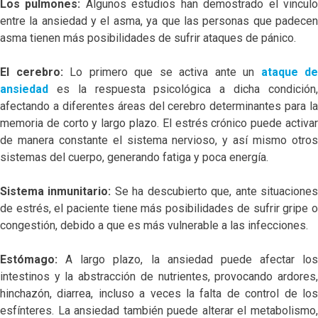
Los pulmones:
Algunos estudios han demostrado el vincul
entre la ansiedad y el asma, ya que las personas que padecen
asma tienen más posibilidades de sufrir ataques de pánico.
El cerebro:
Lo primero que se activa ante un
ataque de
ansiedad
es la respuesta psicológica a dicha condición
afectando a diferentes áreas del cerebro determinantes para la
memoria de corto y largo plazo. El estrés crónico puede activar
de manera constante el sistema nervioso, y así mismo otros
sistemas del cuerpo, generando fatiga y poca energía.
Sistema inmunitario:
Se ha descubierto que, ante situacione
de estrés, el paciente tiene más posibilidades de sufrir gripe o
congestión, debido a que es más vulnerable a las infecciones.
Estómago:
A largo plazo, la ansiedad puede afectar los
intestinos y la abstracción de nutrientes, provocando ardores,
hinchazón, diarrea, incluso a veces la falta de control de los
esfínteres. La ansiedad también puede alterar el metabolismo,