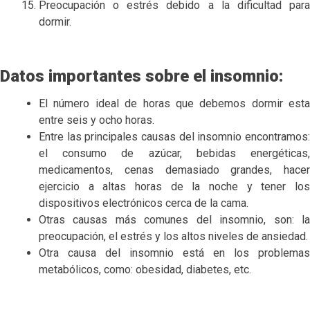
Preocupación o estrés debido a la dificultad para
dormir.
Datos importantes sobre el insomnio:
El número ideal de horas que debemos dormir esta
entre seis y ocho horas.
Entre las principales causas del insomnio encontramos:
el consumo de azúcar, bebidas energéticas,
medicamentos, cenas demasiado grandes, hacer
ejercicio a altas horas de la noche y tener los
dispositivos electrónicos cerca de la cama.
Otras causas más comunes del insomnio, son: la
preocupación, el estrés y los altos niveles de ansiedad.
Otra causa del insomnio está en los problemas
metabólicos, como: obesidad, diabetes, etc.