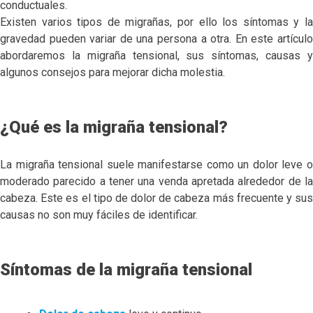
conductuales.
Existen varios tipos de migrañas, por ello los síntomas y la
gravedad pueden variar de una persona a otra. En este artículo
abordaremos la migraña tensional, sus síntomas, causas y
algunos consejos para mejorar dicha molestia.
¿Qué es la migraña tensional?
La migraña tensional suele manifestarse como un dolor leve o
moderado parecido a tener una venda apretada alrededor de la
cabeza. Este es el tipo de dolor de cabeza más frecuente y sus
causas no son muy fáciles de identificar.
Síntomas de la migraña tensional