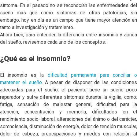
síntoma. En el pasado no se reconocían las enfermedades del
sueño más que como síntomas de otras patologías, sin
embargo, hoy en día es un campo que tiene mayor atención en
tanto a investigación y tratamiento.
Ahora bien, para entender la diferencia entre insomnio y apnea
del sueño, revisemos cada uno de los conceptos:
¿Qué es el insomnio?
El insomnio es la
dificultad permanente para conciliar o
mantener el sueño
. A pesar de disponer de las condicione
adecuadas para el sueño, el paciente tiene un sueño poco
reparador y sufre diferentes síntomas durante la vigilia, como:
fatiga, sensación de malestar general, dificultad para la
atención, concentración y memoria, dificultades en el
rendimiento socio-laboral, alteraciones del ánimo o del carácter,
somnolencia, disminución de energía, dolor de tensión muscular,
dolor de cabeza, preocupaciones y miedos con relación al