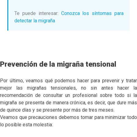
Te puede interesar:
Conozca los síntomas para
detectar la migraña
Prevención de la migraña tensional
Por último, veamos qué podemos hacer para prevenir y tratar
mejor las migrañas tensionales, no sin antes hacer la
recomendación de consultar un profesional sobre todo si la
migraña se presenta de manera crónica, es decir, que dure más
de quince días y se presente por más de tres meses.
Veamos que precauciones debemos tomar para minimizar todo
lo posible esta molestia: