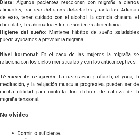
Dieta:
Algunos pacientes reaccionan con migraña a ciertos
alimentos, por eso debemos detectarlos y evitarlos. Además
de esto, tener cuidado con el alcohol, la comida chatarra, el
chocolate, los ahumados y los desórdenes alimenticios.
Higiene del sueño:
Mantener hábitos de sueño saludable
puede ayudarnos a prevenir la migraña.
Nivel hormonal:
En el caso de las mujeres la migraña se
relaciona con los ciclos menstruales y con los anticonceptivos.
Técnicas de relajación:
La respiración profunda, el yoga, la
meditación, y la relajación muscular progresiva, pueden ser de
mucha utilidad para controlar los dolores de cabeza de la
migraña tensional.
No olvides:
Dormir lo suficiente.