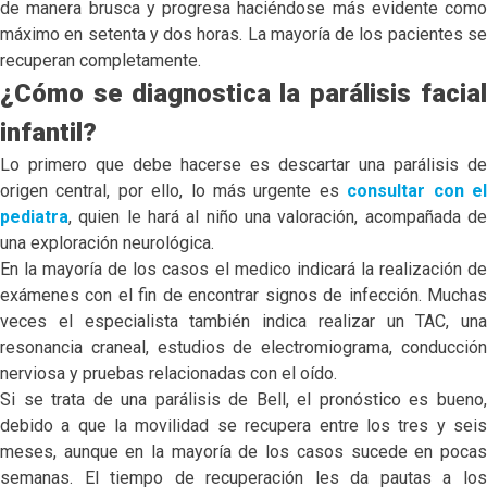
de manera brusca y progresa haciéndose más evidente como
máximo en setenta y dos horas. La mayoría de los pacientes se
recuperan completamente.
¿Cómo se diagnostica la parálisis facial
infantil?
Lo primero que debe hacerse es descartar una parálisis de
origen central, por ello, lo más urgente es
consultar con e
pediatra
, quien le hará al niño una valoración, acompañada de
una exploración neurológica.
En la mayoría de los casos el medico indicará la realización de
exámenes con el fin de encontrar signos de infección. Muchas
veces el especialista también indica realizar un TAC, una
resonancia craneal, estudios de electromiograma, conducción
nerviosa y pruebas relacionadas con el oído.
Si se trata de una parálisis de Bell, el pronóstico es bueno,
debido a que la movilidad se recupera entre los tres y seis
meses, aunque en la mayoría de los casos sucede en pocas
semanas. El tiempo de recuperación les da pautas a los