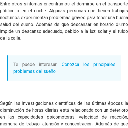
Entre otros síntomas encontramos el dormirse en el transporte
público o en el coche. Algunas personas que tienen trabajos
nocturnos experimentan problemas graves para tener una buena
salud del sueño. Además de que descansar en horario diurno
impide un descanso adecuado, debido a la luz solar y al ruido
de la calle.
Te puede interesar:
Conozca los principales
problemas del sueño
Según las investigaciones científicas de las últimas épocas la
disminución de horas diarias está relacionada con un deterioro
en las capacidades psicomotoras: velocidad de reacción,
memoria de trabajo, atención y concentración. Además de que