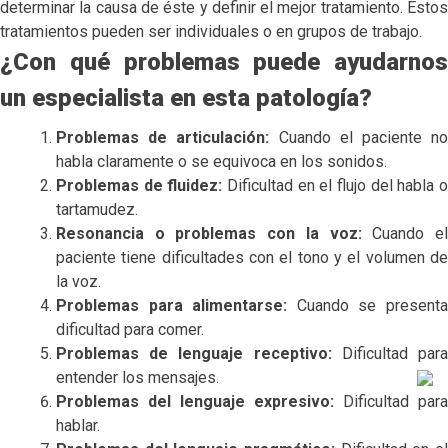
determinar la causa de éste y definir el mejor tratamiento. Estos
tratamientos pueden ser individuales o en grupos de trabajo.
¿Con qué problemas puede ayudarnos
un especialista en esta patología?
Problemas de articulación:
Cuando el paciente n
habla claramente o se equivoca en los sonidos.
Problemas de fluidez:
Dificultad en el flujo del habla 
tartamudez.
Resonancia o problemas con la voz:
Cuando e
paciente tiene dificultades con el tono y el volumen de
la voz.
Problemas para alimentarse:
Cuando se present
dificultad para comer.
Problemas de lenguaje receptivo:
Dificultad par
entender los mensajes.
Problemas del lenguaje expresivo:
Dificultad para
hablar.