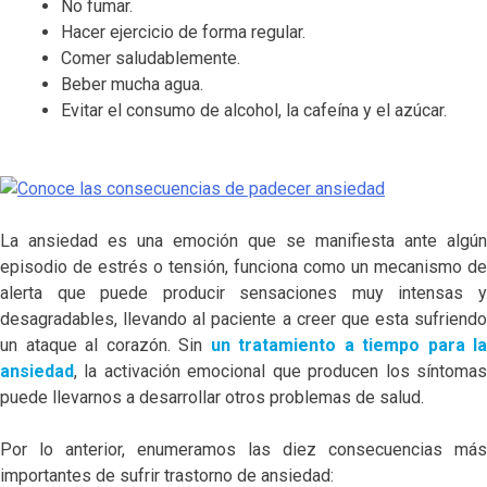
No fumar.
Hacer ejercicio de forma regular.
Comer saludablemente.
Beber mucha agua.
Evitar el consumo de alcohol, la cafeína y el azúcar.
La ansiedad es una emoción que se manifiesta ante algún
episodio de estrés o tensión, funciona como un mecanismo de
alerta que puede producir sensaciones muy intensas y
desagradables, llevando al paciente a creer que esta sufriendo
un ataque al corazón. Sin
un tratamiento a tiempo para la
ansiedad
, la activación emocional que producen los síntomas
puede llevarnos a desarrollar otros problemas de salud.
Por lo anterior, enumeramos las diez consecuencias más
importantes de sufrir trastorno de ansiedad: