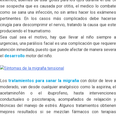
se sospecha que es causada por otitis, el medico lo combate
como se sana una infección, no sin antes hacer los exámenes
pertinentes. En los casos más complicados debe hacerse
cirugía para descomprimir el nervio, tratando la causa que este
produciendo el traumatismo.
Sea cual sea el motivo, hay que llevar al niño siempre a
urgencias, una parálisis facial es una complicación que requiere
atención inmediata, puesto que puede afectar de manera severa
el
desarrollo
motor del niño.
Los
tratamientos para sanar la migraña
con dolor de leve 
moderado, van desde cualquier analgésico como la aspirina, el
acetaminofén o el ibuprofeno, hasta intervenciones
conductuales o psicoterapia, acompañados de relajación y
técnicas del manejo de estrés. Algunos tratamientos obtienen
mejores resultados si se mezclan fármacos con terapias