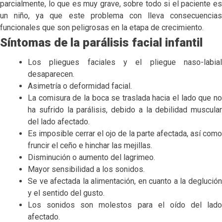
parcialmente, lo que es muy grave, sobre todo si el paciente es
un niño, ya que este problema con lleva consecuencias
funcionales que son peligrosas en la etapa de crecimiento.
Síntomas de la parálisis facial infantil
Los pliegues faciales y el pliegue naso-labial
desaparecen.
Asimetría o deformidad facial.
La comisura de la boca se traslada hacia el lado que no
ha sufrido la parálisis, debido a la debilidad muscular
del lado afectado.
Es imposible cerrar el ojo de la parte afectada, así como
fruncir el ceño e hinchar las mejillas.
Disminución o aumento del lagrimeo.
Mayor sensibilidad a los sonidos.
Se ve afectada la alimentación, en cuanto a la deglución
y el sentido del gusto.
Los sonidos son molestos para el oído del lado
afectado.