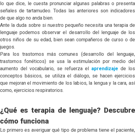
lo que dice, le cuesta pronunciar algunas palabras o presenta
señales de tartamudeo. Todas las anteriores son indicadores
de que algo no anda bien.
Ante la duda sobre si nuestro pequeño necesita una terapia de
lenguaje podemos observar el desarrollo del lenguaje de los
otros niños de su edad, bien sean compañeros de curso o de
juegos.
Para los trastornos más comunes (desarrollo del lenguaje,
trastornos fonéticos) se usa la estimulación por medio del
aumento del vocabulario, se refuerza el
aprendizaje
de los
conceptos básicos, se utiliza el diálogo, se hacen ejercicios
que mejoran el movimiento de los labios, la lengua y la cara, así
como, ejercicios respiratorios.
¿Qué es terapia de lenguaje? Descubre
cómo funciona
Lo primero es averiguar qué tipo de problema tiene el paciente,