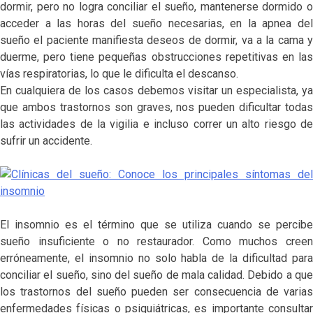
dormir, pero no logra conciliar el sueño, mantenerse dormido o
acceder a las horas del sueño necesarias, en la apnea del
sueño el paciente manifiesta deseos de dormir, va a la cama y
duerme, pero tiene pequeñas obstrucciones repetitivas en las
vías respiratorias, lo que le dificulta el descanso.
En cualquiera de los casos debemos visitar un especialista, ya
que ambos trastornos son graves, nos pueden dificultar todas
las actividades de la vigilia e incluso correr un alto riesgo de
sufrir un accidente.
El insomnio es el término que se utiliza cuando se percibe
sueño insuficiente o no restaurador. Como muchos creen
erróneamente, el insomnio no solo habla de la dificultad para
conciliar el sueño, sino del sueño de mala calidad. Debido a que
los trastornos del sueño pueden ser consecuencia de varias
enfermedades físicas o psiquiátricas, es importante consultar