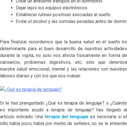
Crear un ambiente tranquilo en el dormitorio.
Dejar lejos los equipos electrónicos.
Establecer rutinas positivas asociadas al sueño.
Evitar el alcohol y las comidas pesadas antes de dormir.
Para finalizar, recordemos que la buena salud en el sueño es
determinante para el buen desarrollo de nuestras actividades
durante la vigilia, no solo nos afecta físicamente en forma de
cansancio, problemas digestivos, etc, sino que deteriora
nuestra salud emocional, mental y las relaciones con nuestras
labores diarias y con los que nos rodean.
Si te has prenguntado ¿Qué es terapia de lenguaje? o ¿Cuándo
es importante acudir a terapia de lenguaje? has llegado al
artículo indicado. Una
terapia del lenguaje
es necesaria si e
niño habla poco, habla por medio de señales, no se le entiende