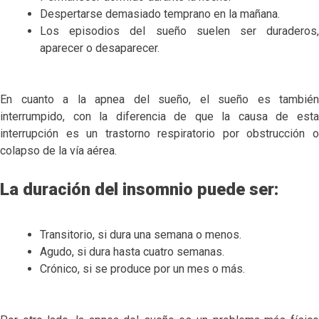
Despertarse demasiado temprano en la mañana.
Los episodios del sueño suelen ser duraderos,
aparecer o desaparecer.
En cuanto a la apnea del sueño, el sueño es también
interrumpido, con la diferencia de que la causa de esta
interrupción es un trastorno respiratorio por obstrucción o
colapso de la vía aérea.
La duración del insomnio puede ser:
Transitorio, si dura una semana o menos.
Agudo, si dura hasta cuatro semanas.
Crónico, si se produce por un mes o más.