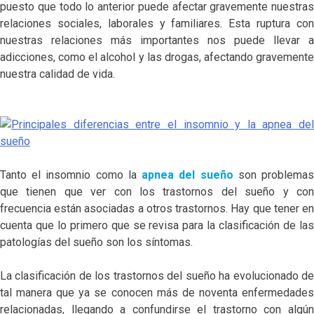
puesto que todo lo anterior puede afectar gravemente nuestras
relaciones sociales, laborales y familiares. Esta ruptura con
nuestras relaciones más importantes nos puede llevar a
adicciones, como el alcohol y las drogas, afectando gravemente
nuestra calidad de vida.
Tanto el insomnio como la
apnea del sueño
son problema
que tienen que ver con los trastornos del sueño y con
frecuencia están asociadas a otros trastornos. Hay que tener en
cuenta que lo primero que se revisa para la clasificación de las
patologías del sueño son los síntomas.
La clasificación de los trastornos del sueño ha evolucionado de
tal manera que ya se conocen más de noventa enfermedades
relacionadas, llegando a confundirse el trastorno con algún