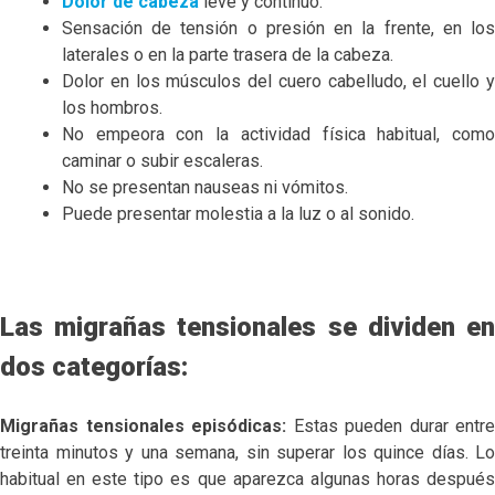
Dolor de cabeza
leve y continuo.
Sensación de tensión o presión en la frente, en los
laterales o en la parte trasera de la cabeza.
Dolor en los músculos del cuero cabelludo, el cuello y
los hombros.
No empeora con la actividad física habitual, como
caminar o subir escaleras.
No se presentan nauseas ni vómitos.
Puede presentar molestia a la luz o al sonido.
Las migrañas tensionales se dividen en
dos categorías:
Migrañas tensionales episódicas:
Estas pueden durar entre
treinta minutos y una semana, sin superar los quince días. Lo
habitual en este tipo es que aparezca algunas horas después