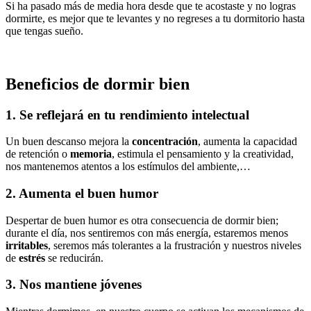
Si ha pasado más de media hora desde que te acostaste y no logras
dormirte, es mejor que te levantes y no regreses a tu dormitorio hasta
que tengas sueño.
Beneficios de dormir bien
1. Se reflejará en tu rendimiento intelectual
Un buen descanso mejora la
concentración
, aumenta la capacidad
de retención o
memoria
, estimula el pensamiento y la creatividad,
nos mantenemos atentos a los estímulos del ambiente,…
2. Aumenta el buen humor
Despertar de buen humor es otra consecuencia de dormir bien;
durante el día, nos sentiremos con más energía, estaremos menos
irritables
, seremos más tolerantes a la frustración y nuestros niveles
de
estrés
se reducirán.
3. Nos mantiene jóvenes