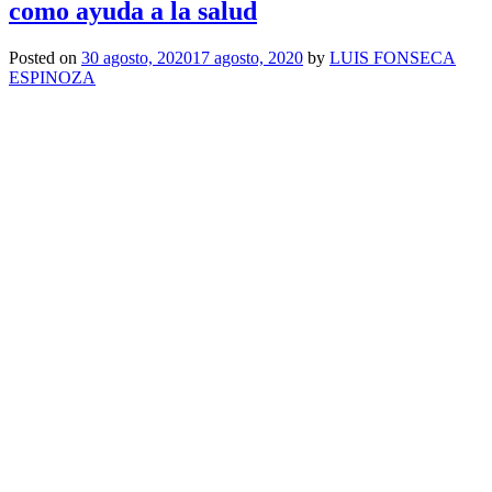
como ayuda a la salud
Posted on
30 agosto, 2020
17 agosto, 2020
by
LUIS FONSECA
ESPINOZA