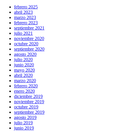
febrero 2025
abril 2023
marzo 2023
febrero 2023
septiembre 2021
julio 2021
noviembre 2020
octubre 2020
septiembre 2020
agosto 2020
julio 2020
junio 2020
mayo 2020
abril 2020
marzo 2020
febrero 2020
enero 2020
diciembre 2019
noviembre 2019
octubre 2019
septiembre 2019
agosto 2019
julio 2019
junio 2019