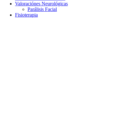
Valoraciónes Neurológicas
Parálisis Facial
Fisioterapia