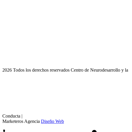
2026 Todos los derechos reservados Centro de Neurodesarrollo y la
Conducta |
Marketeros Agencia
Diseño Web