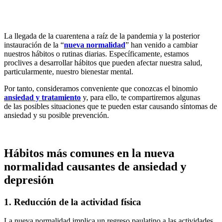
La llegada de la cuarentena a raíz de la pandemia y la posterior
instauración de la “
nueva normalidad
” han venido a cambiar
nuestros hábitos o rutinas diarias. Específicamente, estamos
proclives a desarrollar hábitos que pueden afectar nuestra salud,
particularmente, nuestro bienestar mental.
Por tanto, consideramos conveniente que conozcas el binomio
ansiedad y tratamiento
y, para ello, te compartiremos algunas
de las posibles situaciones que te pueden estar causando síntomas de
ansiedad y su posible prevención.
Hábitos más comunes en la nueva
normalidad causantes de ansiedad y
depresión
1. Reducción de la actividad física
La nueva normalidad implica un regreso paulatino a las actividades,