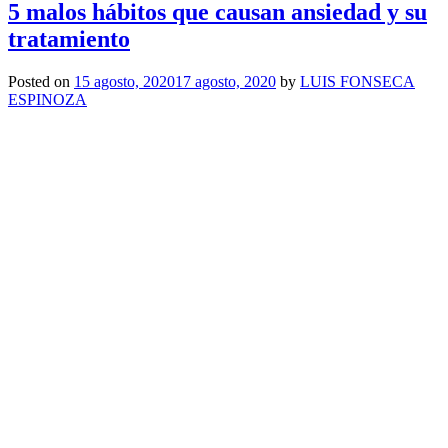
5 malos hábitos que causan ansiedad y su
tratamiento
Posted on
15 agosto, 2020
17 agosto, 2020
by
LUIS FONSECA
ESPINOZA