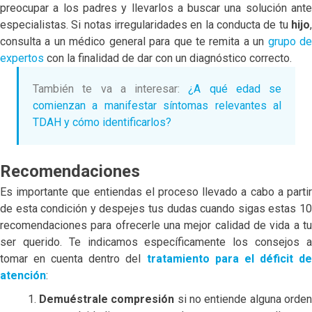
preocupar a los padres y llevarlos a buscar una solución ante
especialistas. Si notas irregularidades en la conducta de tu
hijo
,
consulta a un médico general para que te remita a un
grupo d
expertos
con la finalidad de dar con un diagnóstico correcto.
También te va a interesar:
¿A qué edad se
comienzan a manifestar síntomas relevantes al
TDAH y cómo identificarlos?​
Recomendaciones
Es importante que entiendas el proceso llevado a cabo a partir
de esta condición y despejes tus dudas cuando sigas estas 10
recomendaciones para ofrecerle una mejor calidad de vida a tu
ser querido. Te indicamos específicamente los consejos a
tomar en cuenta dentro del
tratamiento
para
el
déficit
d
atención
:
Demuéstrale compresión
si no entiende alguna orde