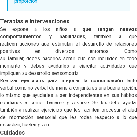
proporción
Terapias e intervenciones
Se expone a los niños a
que tengan nuevos
comportamientos y habilidades
, también a qu
realicen acciones que estimulan el desarrollo de relaciones
positivas en diversos entornos. Como
su familiar, debes hacerlos sentir que son incluidos en todo
momento y debes ayudarles a ejercitar actividades que
impliquen su desarrollo sensomotriz.
Realizar
ejercicios para mejorar la comunicación
tant
verbal como no verbal de manera conjunta es una buena opción,
lo mismo que ayudarles a ser independientes en sus hábitos
cotidianos al comer, bañarse y vestirse. Se les debe ayudar
también a realizar ejercicios que les faciliten procesar el alud
de información sensorial que les rodea respecto a lo que
escuchan, huelen y ven.
Cuidados