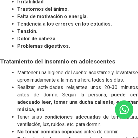
Irritabilidad.
Trastornos del ánimo.
Falta de motivación o energía.
Tendencia a los errores en los estudios.
Tensión.
Dolor de cabeza.
Problemas digestivos.
Tratamiento del insomnio en adolescentes
Mantener una higiene del sueño: acostarse y levantarse
aproximadamente a la misma hora todos los días.
Realizar actividades relajantes unos 20-30 minutos
antes de dormir. Según la persona,
puede se
adecuado leer, tomar una ducha caliente, escuchar
música, etc
.
Tener unas
condiciones adecuadas
de temperatura
ventilación, luz, ruidos, etc. para dormir.
No tomar comidas copiosas
antes de dormir.