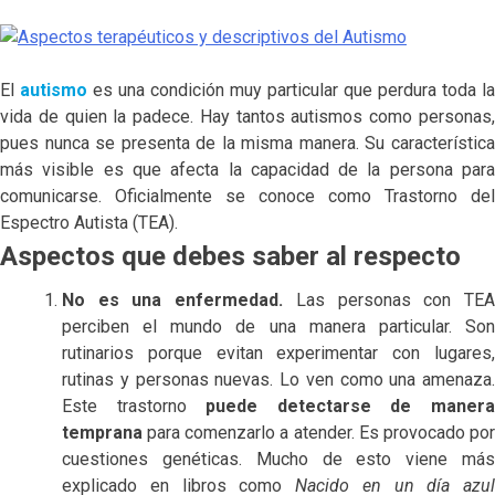
El
autismo
es una condición muy particular que perdura toda la
vida de quien la padece. Hay tantos autismos como personas,
pues nunca se presenta de la misma manera. Su característica
más visible es que afecta la capacidad de la persona para
comunicarse. Oficialmente se conoce como Trastorno del
Espectro Autista (TEA).
Aspectos que debes saber al respecto
No es una enfermedad.
Las personas con TE
perciben el mundo de una manera particular. Son
rutinarios porque evitan experimentar con lugares,
rutinas y personas nuevas. Lo ven como una amenaza.
Este trastorno
puede detectarse de maner
temprana
para comenzarlo a atender. Es provocado por
cuestiones genéticas. Mucho de esto viene más
explicado en libros como
Nacido en un día azul