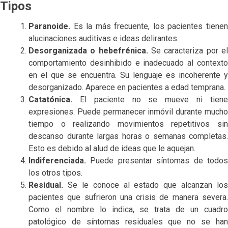
Tipos
Paranoide.
Es la más frecuente, los pacientes tiene
alucinaciones auditivas e ideas delirantes.
Desorganizada o hebefrénica.
Se caracteriza por el
comportamiento desinhibido e inadecuado al contexto
en el que se encuentra. Su lenguaje es incoherente y
desorganizado. Aparece en pacientes a edad temprana.
Catatónica.
El paciente no se mueve ni tien
expresiones. Puede permanecer inmóvil durante mucho
tiempo o realizando movimientos repetitivos sin
descanso durante largas horas o semanas completas.
Esto es debido al alud de ideas que le aquejan.
Indiferenciada.
Puede presentar síntomas de todos
los otros tipos.
Residual.
Se le conoce al estado que alcanzan los
pacientes que sufrieron una crisis de manera severa.
Como el nombre lo indica, se trata de un cuadro
patológico de síntomas residuales que no se han