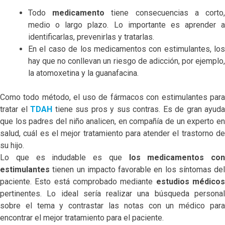
Todo
medicamento
tiene consecuencias a corto
medio o largo plazo. Lo importante es aprender a
identificarlas, prevenirlas y tratarlas.
En el caso de los medicamentos con estimulantes, los
hay que no conllevan un riesgo de adicción, por ejemplo,
la atomoxetina y la guanafacina.
Como todo método, el uso de fármacos con estimulantes para
tratar el
TDAH
tiene sus pros y sus contras. Es de gran ayuda
que los padres del niño analicen, en compañía de un experto en
salud, cuál es el mejor tratamiento para atender el trastorno de
su hijo.
Lo que es indudable es que
los medicamentos con
estimulantes
tienen un impacto favorable en los síntomas del
paciente. Esto está comprobado mediante
estudios médico
pertinentes. Lo ideal sería realizar una búsqueda personal
sobre el tema y contrastar las notas con un médico para
encontrar el mejor tratamiento para el paciente.