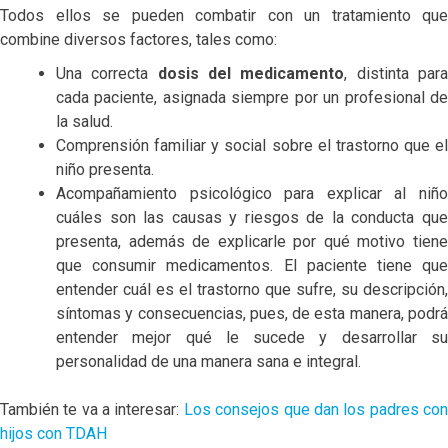
Todos ellos se pueden combatir con un tratamiento que
combine diversos factores, tales como:
Una correcta
dosis del medicamento
, distinta par
cada paciente, asignada siempre por un profesional de
la salud.
Comprensión familiar y social sobre el trastorno que el
niño presenta.
Acompañamiento psicológico para explicar al niño
cuáles son las causas y riesgos de la conducta que
presenta, además de explicarle por qué motivo tiene
que consumir medicamentos. El paciente tiene que
entender cuál es el trastorno que sufre, su descripción,
síntomas y consecuencias, pues, de esta manera, podrá
entender mejor qué le sucede y desarrollar su
personalidad de una manera sana e integral.
También te va a interesar:
Los consejos que dan los padres co
hijos con TDAH