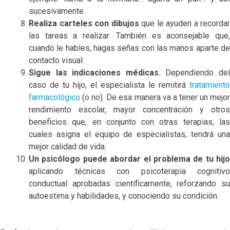
sucesivamente.
Realiza carteles con dibujos
que le ayuden a recordar
las tareas a realizar. También es aconsejable que,
cuando le hables, hagas señas con las manos aparte de
contacto visual.
Sigue las indicaciones médicas.
Dependiendo de
caso de tu hijo, el especialista le remitirá
tratamiento
farmacológico
(o no). De esa manera va a tener un mejor
rendimiento escolar, mayor concentración y otros
beneficios que, en conjunto con otras terapias, las
cuales asigna el equipo de especialistas, tendrá una
mejor calidad de vida.
Un psicólogo puede abordar el problema de tu hijo
aplicando técnicas con psicoterapia cognitivo
conductual aprobadas científicamente, reforzando su
autoestima y habilidades, y conociendo su condición.