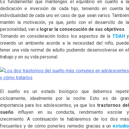
Es fundamental que mantengas el equilibrio en cuanto a la
dedicación e inversión de cada hijo, teniendo en cuenta la
individualidad de cada uno en caso de que sean varios. También
mantén la motivación, ya que, junto con el desarrollo de la
personalidad, van a
lograr la consecución de sus objetivos
.
Tomando en consideración todos los aspectos de la
TDAH
creando un ambiente acorde a la necesidad del niño, puede
tener una vida normal de adulto pudiendo desenvolverse en el
trabajo y en su vida personal.
El sueño es un estado biológico que debemos repetir
cíclicamente, idealmente por la noche. Esto es de gran
importancia para los adolescentes, ya que los
trastornos del
sueño
influyen en su conducta, rendimiento escolar 
crecimiento. A continuación te hablaremos de los dos más
frecuentes y de cómo ponerles remedio gracias a un
estudio