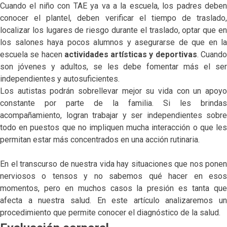
Cuando el niño con TAE ya va a la escuela, los padres deben
conocer el plantel, deben verificar el tiempo de traslado,
localizar los lugares de riesgo durante el traslado, optar que en
los salones haya pocos alumnos y asegurarse de que en la
escuela se hacen
actividades artísticas y deportivas
. Cuand
son jóvenes y adultos, se les debe fomentar más el ser
independientes y autosuficientes.
Los autistas podrán sobrellevar mejor su vida con un apoyo
constante por parte de la familia. Si les brindas
acompañamiento, logran trabajar y ser independientes sobre
todo en puestos que no impliquen mucha interacción o que les
permitan estar más concentrados en una acción rutinaria.
En el transcurso de nuestra vida hay situaciones que nos ponen
nerviosos o tensos y no sabemos qué hacer en esos
momentos, pero en muchos casos la presión es tanta que
afecta a nuestra salud. En este artículo analizaremos un
procedimiento que permite conocer el diagnóstico de la salud.