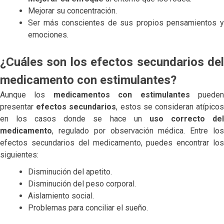
Mejorar su concentración.
Ser más conscientes de sus propios pensamientos y
emociones.
¿Cuáles son los efectos secundarios del
medicamento con estimulantes?
Aunque los
medicamentos con estimulantes
puede
presentar
efectos secundarios
, estos se consideran atípico
en los casos donde se hace un
uso correcto de
medicamento
, regulado por observación médica. Entre los
efectos secundarios del medicamento, puedes encontrar los
siguientes:
Disminución del apetito.
Disminución del peso corporal.
Aislamiento social.
Problemas para conciliar el sueño.