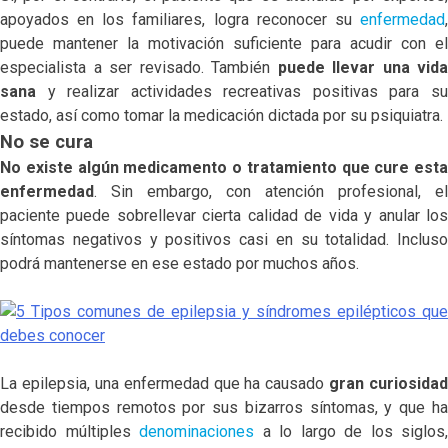
apoyados en los familiares, logra reconocer su
enfermedad
,
puede mantener la motivación suficiente para acudir con el
especialista a ser revisado. También
puede llevar una vida
sana
y realizar actividades recreativas positivas para su
estado, así como tomar la medicación dictada por su psiquiatra.
No se cura
No existe algún medicamento o tratamiento que cure esta
enfermedad
. Sin embargo, con atención profesional, el
paciente puede sobrellevar cierta calidad de vida y anular los
síntomas negativos y positivos casi en su totalidad. Incluso
podrá mantenerse en ese estado por muchos años.
La epilepsia, una enfermedad que ha causado
gran curiosidad
desde tiempos remotos por sus bizarros síntomas, y que ha
recibido múltiples
denominaciones
a lo largo de los siglos,