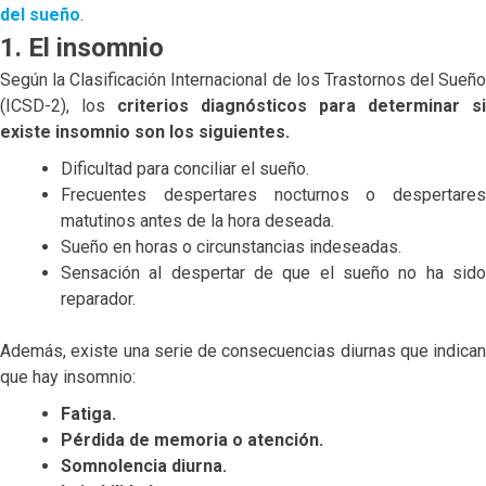
del sueño
.
1. El insomnio
Según la Clasificación Internacional de los Trastornos del Sueño
(ICSD-2), los
criterios diagnósticos para determinar si
existe insomnio son los siguientes.
Dificultad para conciliar el sueño.
Frecuentes despertares nocturnos o despertares
matutinos antes de la hora deseada.
Sueño en horas o circunstancias indeseadas.
Sensación al despertar de que el sueño no ha sido
reparador.
Además, existe una serie de consecuencias diurnas que indican
que hay insomnio:
Fatiga.
Pérdida de memoria o atención.
Somnolencia diurna.