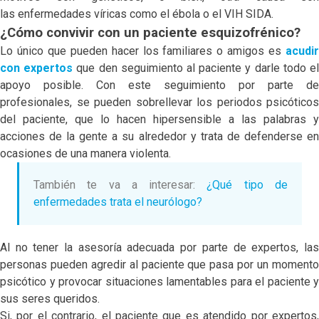
las enfermedades víricas como el ébola o el VIH SIDA.
¿Cómo convivir con un paciente esquizofrénico?
Lo único que pueden hacer los familiares o amigos es
acudir
con expertos
que den seguimiento al paciente y darle todo e
apoyo posible. Con este seguimiento por parte de
profesionales, se pueden sobrellevar los periodos psicóticos
del paciente, que lo hacen hipersensible a las palabras y
acciones de la gente a su alrededor y trata de defenderse en
ocasiones de una manera violenta.
También te va a interesar:
¿Qué tipo de
enfermedades trata el neurólogo?
Al no tener la asesoría adecuada por parte de expertos, las
personas pueden agredir al paciente que pasa por un momento
psicótico y provocar situaciones lamentables para el paciente y
sus seres queridos.
Si, por el contrario, el paciente que es atendido por expertos,