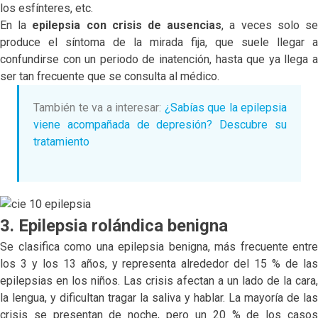
los esfínteres, etc.
En la
epilepsia con crisis de ausencias
, a veces solo s
produce el síntoma de la mirada fija, que suele llegar a
confundirse con un periodo de inatención, hasta que ya llega a
ser tan frecuente que se consulta al médico.
También te va a interesar:
¿Sabías que la epilepsia
viene acompañada de depresión? Descubre su
tratamiento
3. Epilepsia rolándica benigna
Se clasifica como una epilepsia benigna, más frecuente entre
los 3 y los 13 años, y representa alrededor del 15 % de las
epilepsias en los niños. Las crisis afectan a un lado de la cara,
la lengua, y dificultan tragar la saliva y hablar. La mayoría de las
crisis se presentan de noche, pero un 20 % de los casos