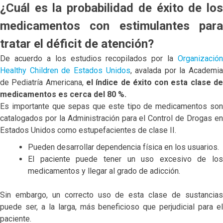
¿Cuál es la probabilidad de éxito de los
medicamentos con estimulantes para
tratar el déficit de atención?
De acuerdo a los estudios recopilados por la
Organización
Healthy Children de Estados Unidos
, avalada por la Academia
de Pediatría Americana,
el índice de éxito con esta clase d
medicamentos es cerca del 80 %.
Es importante que sepas que este tipo de medicamentos son
catalogados por la Administración para el Control de Drogas en
Estados Unidos como estupefacientes de clase II.
Pueden desarrollar dependencia física en los usuarios.
El paciente puede tener un uso excesivo de los
medicamentos y llegar al grado de adicción.
Sin embargo, un correcto uso de esta clase de sustancias
puede ser, a la larga, más beneficioso que perjudicial para el
paciente.