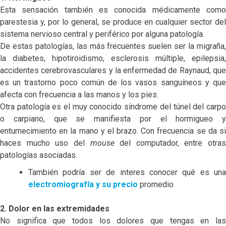
Esta sensación también es conocida médicamente como
parestesia y, por lo general, se produce en cualquier sector del
sistema nervioso central y periférico por alguna patología.
De estas patologías, las más frecuentes suelen ser la migraña,
la diabetes, hipotiroidismo, esclerosis múltiple, epilepsia,
accidentes cerebrovasculares y la enfermedad de Raynaud, que
es un trastorno poco común de los vasos sanguíneos y que
afecta con frecuencia a las manos y los pies.
Otra patología es el muy conocido síndrome del túnel del carpo
o carpiano, que se manifiesta por el hormigueo y
entumecimiento en la mano y el brazo. Con frecuencia se da si
haces mucho uso del
mouse
del computador, entre otras
patologías asociadas.
También podría ser de interes conocer qué es una
electromiografía y su precio
promedio
2. Dolor en las extremidades
No significa que todos los dolores que tengas en las