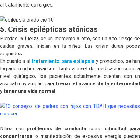
al tratamiento quirúrgico.
5. Crisis epilépticas atónicas
Pierdes la fuerza de un momento a otro, con un alto riesgo de
caídas graves. Inician en la niñez. Las crisis duran pocos
segundos.
En cuanto a al
tratamiento para epilepsia
y pronóstico, se han
logrado muchos avances. Tanto a nivel de medicación como a
nivel quirúrgico, los pacientes actualmente cuentan con un
arsenal muy amplio para
frenar el avance de la enfermeda
y tener una vida normal
.
Niños con
problemas
de
conducta
como
dificultad
para
concentrarse
o manifestación de excesiva energía pueden