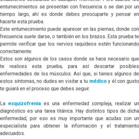
entumecimientos se presentan con frecuencia o se dan por un
tiempo largo, ahí es donde debes preocuparte y pensar en
hacerte esta prueba.
Este entumecimiento puede aparecer en las piernas, donde con
frecuencia suele darse, o también en los brazos. Esta prueba te
permite verificar que los nervios raquídeos estén funcionando
correctamente.
Estos son algunos de los casos donde se hace necesario que
te realices esta prueba, para así descartar posibles
enfermedades de los músculos. Así que, si tienes algunos de
estos síntomas, no dudes en visitar a tu
médico
y él con gust
te guiará en el proceso que debes seguir.
La
esquizofrenia
es una enfermedad compleja, realizar u
diagnóstico es una tarea titánica. Hay distintos tipos de dicha
enfermedad, por eso es muy importante que acudas con un
especialista para obtener la información y el tratamiento
adecuados.