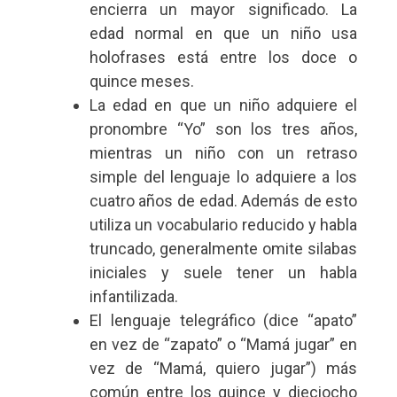
encierra un mayor significado. La
edad normal en que un niño usa
holofrases está entre los doce o
quince meses.
La edad en que un niño adquiere el
pronombre “Yo” son los tres años,
mientras un niño con un retraso
simple del lenguaje lo adquiere a los
cuatro años de edad. Además de esto
utiliza un vocabulario reducido y habla
truncado, generalmente omite silabas
iniciales y suele tener un habla
infantilizada.
El lenguaje telegráfico (dice “apato”
en vez de “zapato” o “Mamá jugar” en
vez de “Mamá, quiero jugar”) más
común entre los quince y dieciocho