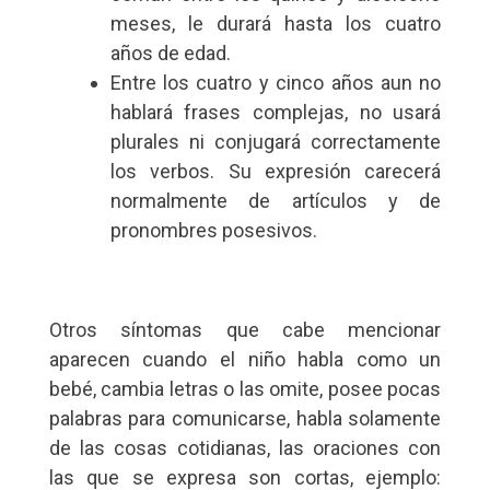
meses, le durará hasta los cuatro
años de edad.
Entre los cuatro y cinco años aun no
hablará frases complejas, no usará
plurales ni conjugará correctamente
los verbos. Su expresión carecerá
normalmente de artículos y de
pronombres posesivos.
Otros síntomas que cabe mencionar
aparecen cuando el niño habla como un
bebé, cambia letras o las omite, posee pocas
palabras para comunicarse, habla solamente
de las cosas cotidianas, las oraciones con
las que se expresa son cortas, ejemplo: