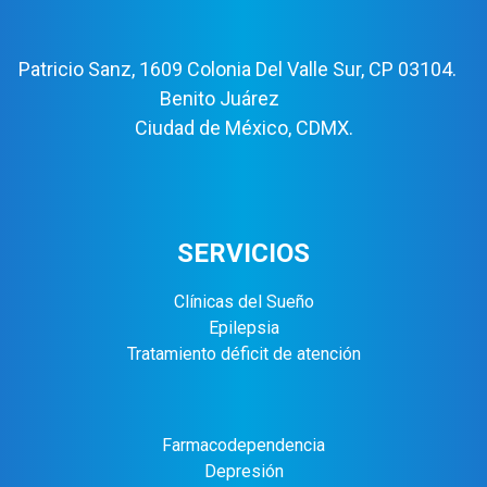
Patricio Sanz, 1609 Colonia Del Valle Sur, CP 03104.
Benito Juárez
Ciudad de México, CDMX.
SERVICIOS
Clínicas del Sueño
Epilepsia
Tratamiento déficit de atención
Farmacodependencia
Depresión