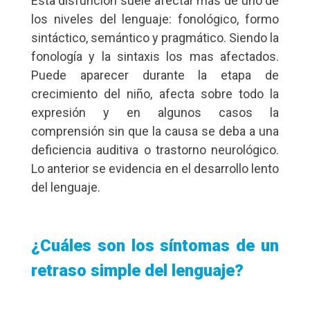
Esta disfunción suele afectar más de uno de
los niveles del lenguaje: fonológico, formo
sintáctico, semántico y pragmático. Siendo la
fonología y la sintaxis los mas afectados.
Puede aparecer durante la etapa de
crecimiento del niño, afecta sobre todo la
expresión y en algunos casos la
comprensión sin que la causa se deba a una
deficiencia auditiva o trastorno neurológico.
Lo anterior se evidencia en el desarrollo lento
del lenguaje.
¿Cuáles son los síntomas de un
retraso simple del lenguaje?