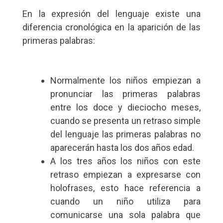
En la expresión del lenguaje existe una
diferencia cronológica en la aparición de las
primeras palabras:
Normalmente los niños empiezan a
pronunciar las primeras palabras
entre los doce y dieciocho meses,
cuando se presenta un retraso simple
del lenguaje las primeras palabras no
aparecerán hasta los dos años edad.
A los tres años los niños con este
retraso empiezan a expresarse con
holofrases, esto hace referencia a
cuando un niño utiliza para
comunicarse una sola palabra que