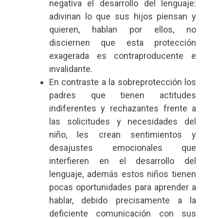
negativa el desarrollo del lenguaje:
adivinan lo que sus hijos piensan y
quieren, hablan por ellos, no
disciernen que esta protección
exagerada es contraproducente e
invalidante.
En contraste a la sobreprotección los
padres que tienen actitudes
indiferentes y rechazantes frente a
las solicitudes y necesidades del
niño, les crean sentimientos y
desajustes emocionales que
interfieren en el desarrollo del
lenguaje, además estos niños tienen
pocas oportunidades para aprender a
hablar, debido precisamente a la
deficiente comunicación con sus