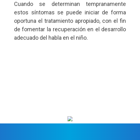
Cuando se determinan tempranamente
estos síntomas se puede iniciar de forma
oportuna el tratamiento apropiado, con el fin
de fomentar la recuperación en el desarrollo
adecuado del habla en el niño.