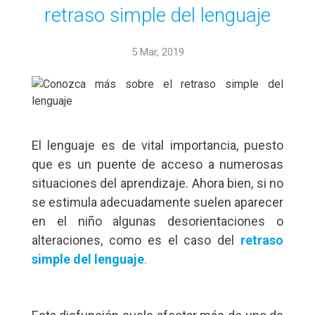
retraso simple del lenguaje
5 Mar, 2019
El lenguaje es de vital importancia, puesto
que es un puente de acceso a numerosas
situaciones del aprendizaje. Ahora bien, si no
se estimula adecuadamente suelen aparecer
en el niño algunas desorientaciones o
alteraciones, como es el caso del
retraso
simple del lenguaje
.