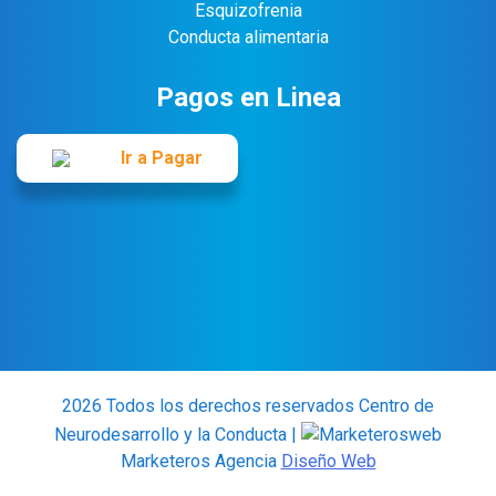
Esquizofrenia
Conducta alimentaria
Pagos en Linea
Ir a Pagar
2026 Todos los derechos reservados Centro de
Neurodesarrollo y la Conducta |
Marketeros Agencia
Diseño Web