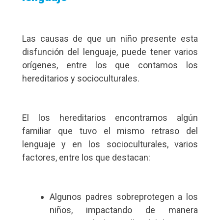
Las causas de que un niño presente esta
disfunción del lenguaje, puede tener varios
orígenes, entre los que contamos los
hereditarios y socioculturales.
El los hereditarios encontramos algún
familiar que tuvo el mismo retraso del
lenguaje y en los socioculturales, varios
factores, entre los que destacan:
Algunos padres sobreprotegen a los
niños, impactando de manera