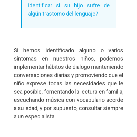
identificar si su hijo sufre de
algún trastorno del lenguaje?
Si hemos identificado alguno o varios
síntomas en nuestros niños, podemos
implementar hábitos de dialogo manteniendo
conversaciones diarias y promoviendo que el
niño exprese todas las necesidades que le
sea posible, fomentando la lectura en familia,
escuchando música con vocabulario acorde
a su edad, y por supuesto, consultar siempre
a un especialista.