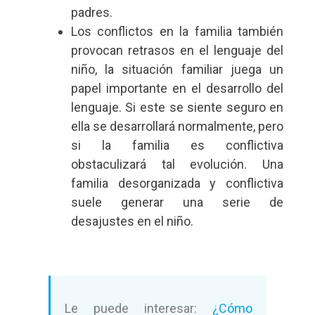
padres.
Los conflictos en la familia también
provocan retrasos en el lenguaje del
niño, la situación familiar juega un
papel importante en el desarrollo del
lenguaje. Si este se siente seguro en
ella se desarrollará normalmente, pero
si la familia es conflictiva
obstaculizará tal evolución. Una
familia desorganizada y conflictiva
suele generar una serie de
desajustes en el niño.
Le puede interesar:
¿Cómo