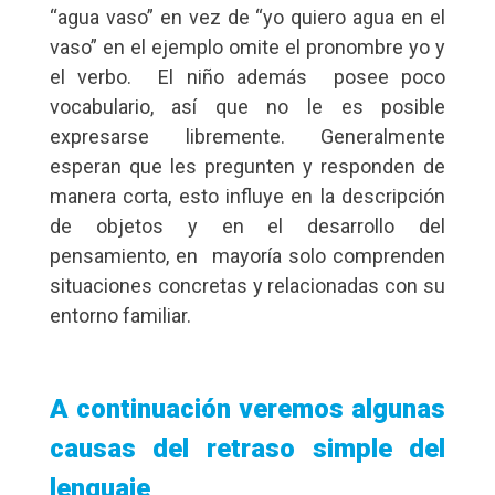
“agua vaso” en vez de “yo quiero agua en el
vaso” en el ejemplo omite el pronombre yo y
el verbo. El niño además posee poco
vocabulario, así que no le es posible
expresarse libremente. Generalmente
esperan que les pregunten y responden de
manera corta, esto influye en la descripción
de objetos y en el desarrollo del
pensamiento, en mayoría solo comprenden
situaciones concretas y relacionadas con su
entorno familiar.
A continuación veremos algunas
causas del retraso simple del
lenguaje