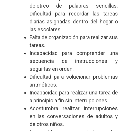
deletreo de palabras sencillas.
Dificultad para recordar las tareas
diarias asignadas dentro del hogar o
las escolares.
Falta de organización para realizar sus
tareas.
Incapacidad para comprender una
secuencia de instrucciones y
seguirlas en orden.
Dificultad para solucionar problemas
aritméticos.
Incapacidad para realizar una tarea de
a principio a fin sin interrupciones.
Acostumbra realizar interrupciones
en las conversaciones de adultos y
de otros niños.