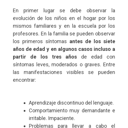
En primer lugar se debe observar la
evolución de los niños en el hogar por los
mismos familiares y en la escuela por los
profesores. En la familia se pueden observar
los primeros síntomas
antes de los siete
años de edad y en algunos casos incluso a
partir de los tres años
de edad con
síntomas leves, moderados o graves. Entre
las manifestaciones visibles se pueden
encontrar:
Aprendizaje discontinuo del lenguaje.
Comportamiento muy demandante e
irritable. Impaciente.
Problemas para llevar a cabo el