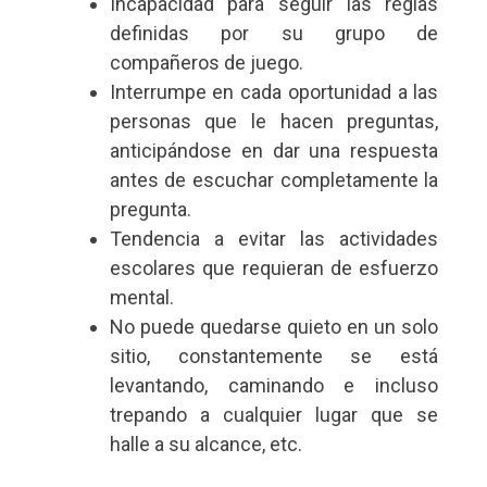
Incapacidad para seguir las reglas
definidas por su grupo de
compañeros de juego.
Interrumpe en cada oportunidad a las
personas que le hacen preguntas,
anticipándose en dar una respuesta
antes de escuchar completamente la
pregunta.
Tendencia a evitar las actividades
escolares que requieran de esfuerzo
mental.
No puede quedarse quieto en un solo
sitio, constantemente se está
levantando, caminando e incluso
trepando a cualquier lugar que se
halle a su alcance, etc.