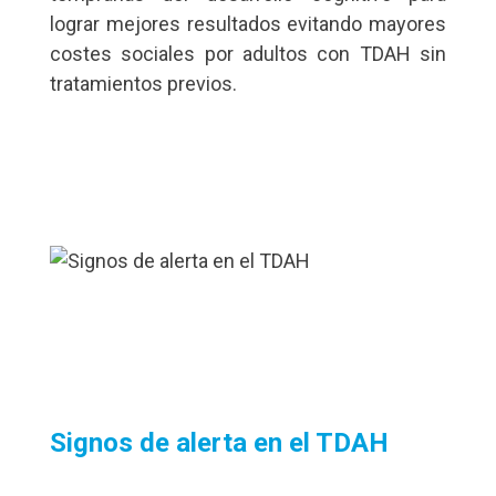
lograr mejores resultados evitando mayores
costes sociales por adultos con TDAH sin
tratamientos previos.
Signos de alerta en el TDAH