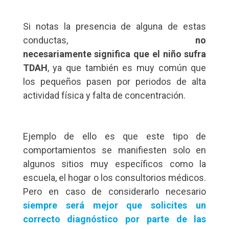
Si notas la presencia de alguna de estas
conductas,
no
necesariamente significa que el niño sufra
TDAH
, ya que también es muy común que
los pequeños pasen por periodos de alta
actividad física y falta de concentración.
Ejemplo de ello es que este tipo de
comportamientos se manifiesten solo en
algunos sitios muy específicos como la
escuela, el hogar o los consultorios médicos.
Pero en caso de considerarlo necesario
siempre será mejor que solicites un
correcto diagnóstico por parte de las