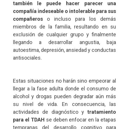
también le puede hacer parecer una
compañía indeseable o intolerable para sus
compañeros
o incluso para los demás
miembros de la familia, resultando en su
exclusión de cualquier grupo y finalmente
llegando a desarrollar angustia, baja
autoestima, depresión, ansiedad y conductas
antisociales.
Estas situaciones no harán sino empeorar al
llegar a la fase adulta donde el consumo de
alcohol y drogas pueden degradar aún más
su nivel de vida. En consecuencia, las
actividades de diagnóstico y
tratamiento
para el TDAH
se deben enfocar en la etapas
tempranas del desarrollo cognitivo para