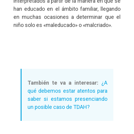
interpretados a partir de la manera en que se
han educado en el ámbito familiar, llegando
en muchas ocasiones a determinar que el
niño solo es «maleducado» o «malcriado».
También te va a interesar:
¿A
qué debemos estar atentos para
saber si estamos presenciando
un posible caso de TDAH?