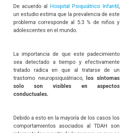
De acuerdo al
Hospital Psiquiátrico Infantil
,
un estudio estima que la prevalencia de este
problema corresponde al 5.3 % de niños y
adolescentes en el mundo.
La importancia de que este padecimiento
sea detectado a tiempo y efectivamente
tratado radica en que al tratarse de un
trastorno neuropsiquiátriaco,
los síntomas
solo son visibles en aspectos
conductuales.
Debido a esto en la mayoría de los casos los
comportamientos asociados al TDAH son