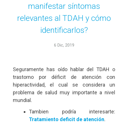
manifestar síntomas
relevantes al TDAH y cómo
identificarlos?
6 Dic, 2019
Seguramente has oído hablar del TDAH o
trastorno por déficit de atención con
hiperactividad, el cual se considera un
problema de salud muy importante a nivel
mundial.
Tambien podría interesarte:
Tratamiento deficit de atención
.