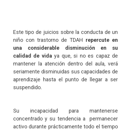
Este tipo de juicios sobre la conducta de un
niño con trastorno de TDAH
repercute en
una considerable disminución en su
calidad de vida
ya que, si no es capaz de
mantener la atención dentro del aula, verá
seriamente disminuidas sus capacidades de
aprendizaje hasta el punto de llegar a ser
suspendido.
Su incapacidad para mantenerse
concentrado y su tendencia a permanecer
activo durante prácticamente todo el tiempo