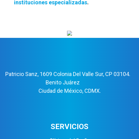
instituciones especializadas
.
Patricio Sanz, 1609 Colonia Del Valle Sur, CP 03104.
Benito Juárez
Ciudad de México, CDMX.
SERVICIOS