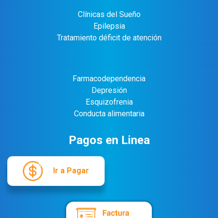
Clínicas del Sueño
Epilepsia
Tratamiento déficit de atención
Farmacodependencia
Depresión
Esquizofrenia
Conducta alimentaria
Pagos en Linea
Ir a Pagar