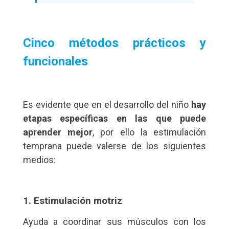
Cinco métodos prácticos y
funcionales
Es evidente que en el desarrollo del niño
hay
etapas específicas en las que puede
aprender mejor
, por ello la estimulación
temprana puede valerse de los siguientes
medios:
1. Estimulación motriz
Ayuda a coordinar sus músculos con los