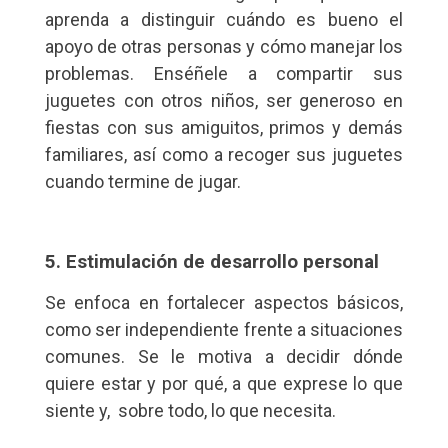
aprenda a distinguir cuándo es bueno el
apoyo de otras personas y cómo manejar los
problemas. Enséñele a compartir sus
juguetes con otros niños, ser generoso en
fiestas con sus amiguitos, primos y demás
familiares, así como a recoger sus juguetes
cuando termine de jugar.
5. Estimulación de desarrollo personal
Se enfoca en fortalecer aspectos básicos,
como ser independiente frente a situaciones
comunes. Se le motiva a decidir dónde
quiere estar y por qué, a que exprese lo que
siente y, sobre todo, lo que necesita.