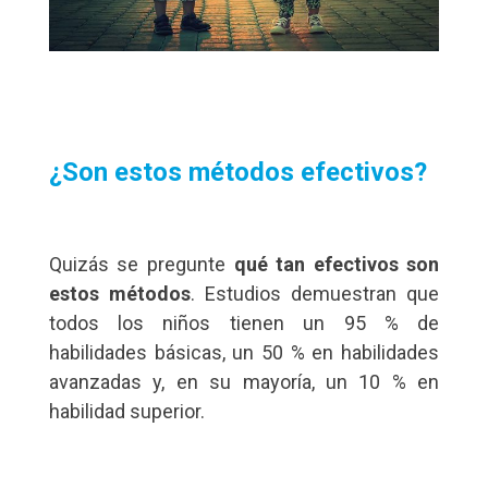
¿Son estos métodos efectivos?
Quizás se pregunte
qué tan efectivos son
estos métodos
. Estudios demuestran que
todos los niños tienen un 95 % de
habilidades básicas, un 50 % en habilidades
avanzadas y, en su mayoría, un 10 % en
habilidad superior.