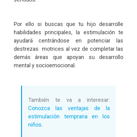
Por ello si buscas que tu hijo desarrolle
habilidades principales, la estimulación te
ayudará centrándose en potenciar las
destrezas motrices al vez de completar las
demás áreas que apoyan su desarrollo
mental y socioemocional.
También te va a interesar:
Conozca las ventajas de la
estimulación temprana en los
niños
.