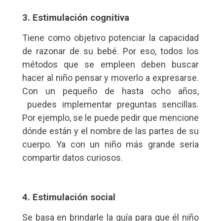
3. Estimulación cognitiva
Tiene como objetivo potenciar la capacidad
de razonar de su bebé. Por eso, todos los
métodos que se empleen deben buscar
hacer al niño pensar y moverlo a expresarse.
Con un pequeño de hasta ocho años,
puedes implementar preguntas sencillas.
Por ejemplo, se le puede pedir que mencione
dónde están y el nombre de las partes de su
cuerpo. Ya con un niño más grande sería
compartir datos curiosos.
4. Estimulación social
Se basa en brindarle la guía para que él niño