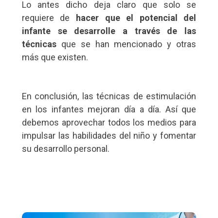
Lo antes dicho deja claro que solo se
requiere de
hacer que el potencial del
infante se desarrolle a través de las
técnicas
que se han mencionado y otras
más que existen.
En conclusión, las técnicas de estimulación
en los infantes mejoran día a día. Así que
debemos aprovechar todos los medios para
impulsar las habilidades del niño y fomentar
su desarrollo personal.