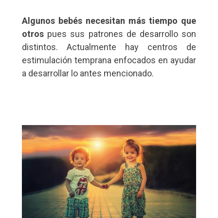
Algunos bebés necesitan más tiempo que
otros
pues sus patrones de desarrollo son
distintos. Actualmente hay centros de
estimulación temprana enfocados en ayudar
a desarrollar lo antes mencionado.