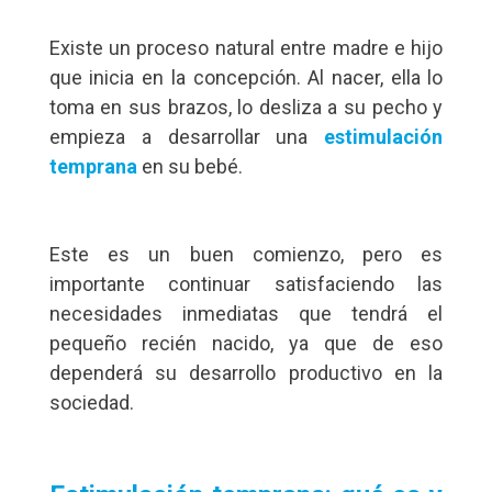
Existe un proceso natural entre madre e hijo
que inicia en la concepción. Al nacer, ella lo
toma en sus brazos, lo desliza a su pecho y
empieza a desarrollar una
estimulación
temprana
en su bebé.
Este es un buen comienzo, pero es
importante continuar satisfaciendo las
necesidades inmediatas que tendrá el
pequeño recién nacido, ya que de eso
dependerá su desarrollo productivo en la
sociedad.