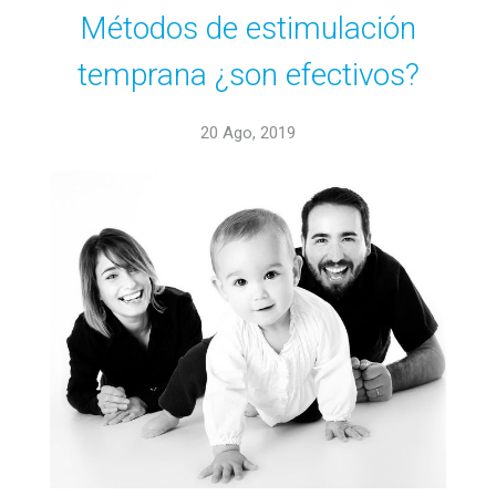
Métodos de estimulación
temprana ¿son efectivos?
20 Ago, 2019