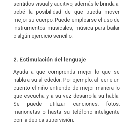
sentidos visual y auditivo, además le brinda al
bebé la posibilidad de que pueda mover
mejor su cuerpo. Puede emplearse el uso de
instrumentos musicales, música para bailar
o algún ejercicio sencillo.
2. Estimulación del lenguaje
Ayuda a que comprenda mejor lo que se
habla a su alrededor. Por ejemplo, al leerle un
cuento el niño entiende de mejor manera lo
que escucha y a su vez desarrolla su habla.
Se puede utilizar canciones, fotos,
marionetas o hasta su teléfono inteligente
con la debida supervisión.