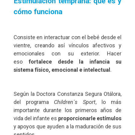
Estimulación temprana: qué es y
cómo funciona
Consiste en interactuar con el bebé desde el
vientre, creando así vínculos afectivos y
emocionales con su exterior. Hacer
eso
fortalece desde la infancia su
sistema físico, emocional e intelectual
.
Según la Doctora Constanza Segura Otálora,
del programa
Children´s Sport
, lo más
importante durante los primeros años de
vida del infante es
proporcionarle estímulos
y apoyos que ayuden a la maduración de sus
sentidos.