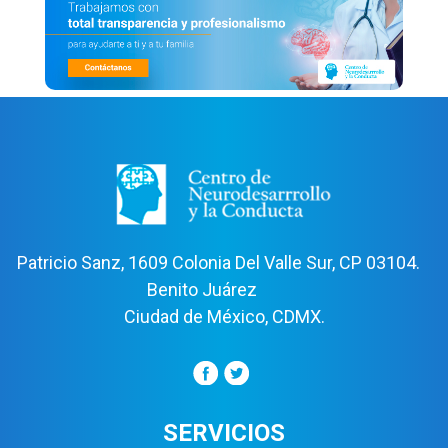
Patricio Sanz, 1609 Colonia Del Valle Sur, CP 03104.
Benito Juárez
Ciudad de México, CDMX.
SERVICIOS