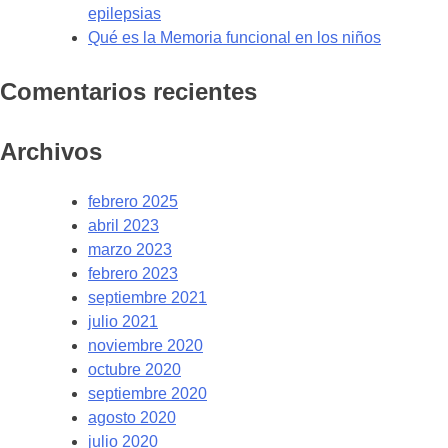
epilepsias
Qué es la Memoria funcional en los niños
Comentarios recientes
Archivos
febrero 2025
abril 2023
marzo 2023
febrero 2023
septiembre 2021
julio 2021
noviembre 2020
octubre 2020
septiembre 2020
agosto 2020
julio 2020