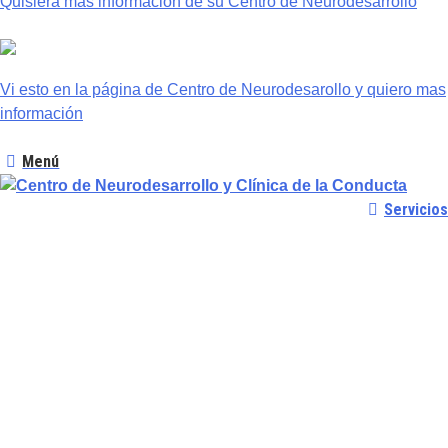
Quisiera mas información de su Centro de Neurodesarrollo
Vi esto en la página de Centro de Neurodesarollo y quiero mas
información
Menú
Servicios