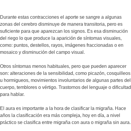
Durante estas contracciones el aporte se sangre a algunas
zonas del cerebro disminuye de manera transitoria, pero es
suficiente para que aparezcan los signos. Es esa disminución
del riego lo que produce la aparición de síntomas visuales,
como: puntos, destellos, rayos, imágenes fraccionadas o en
mosaico y disminución del campo visual.
Otros síntomas menos habituales, pero que pueden aparecer
son: alteraciones de la sensibilidad, como picazón, cosquilleos
u hormigueos, movimientos involuntarios de algunas partes del
cuerpo, temblores o vértigo. Trastornos del lenguaje o dificultad
para hablar.
El aura es importante a la hora de clasificar la migraña. Hace
años la clasificación era más compleja, hoy en día, a nivel
práctico se clasifica entre migraña con aura o migraña sin aura.