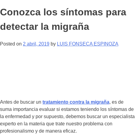
Conozca los síntomas para
detectar la migraña
Posted on
2 abril, 2019
by
LUIS FONSECA ESPINOZA
Antes de buscar un
tratamiento contra la migraña
, es de
suma importancia evaluar si estamos teniendo los síntomas de
la enfermedad y por supuesto, debemos buscar un especialista
experto en la materia que trate nuestro problema con
profesionalismo y de manera eficaz.