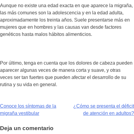
Aunque no existe una edad exacta en que aparece la migraña,
las más comunes son la adolescencia y en la edad adulta,
aproximadamente los treinta años. Suele presentarse más en
mujeres que en hombres y las causas van desde factores
genéticos hasta malos hábitos alimenticios.
Por último, tenga en cuenta que los dolores de cabeza pueden
aparecer algunas veces de manera corta y suave, y otras
veces ser tan fuertes que pueden afectar el desarrollo de su
rutina y su vida en general.
Navegación
Conoce los síntomas de la
¿Cómo se presenta el déficit
migraña vestibular
de atención en adultos?
de
entradas
Deja un comentario