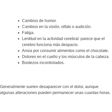
Cambios de humor.
Cambios en la visión, olfato o audición.
Fatiga.
Lentitud en la actividad cerebral: parece que el
cerebro funciona más despacio.
Ansia por consumir alimentos como el chocolate.
Dolores en el cuello y los músculos de la cabeza.
Bostezos incontrolados.
Generalmente suelen desaparecer con el dolor, aunque
algunas alteraciones pueden permanecer unas cuantas horas.