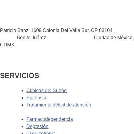
Patricio Sanz, 1609 Colonia Del Valle Sur, CP 03104.
Benito Juárez Ciudad de México,
CDMX.
SERVICIOS
Clínicas del Sueño
Epilepsia
Tratamiento déficit de atención
Farmacodependencia
Depresión
Esquizofrenia