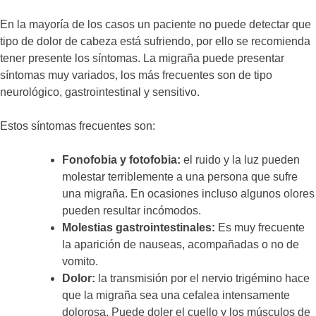
En la mayoría de los casos un paciente no puede detectar que
tipo de dolor de cabeza está sufriendo, por ello se recomienda
tener presente los síntomas. La migraña puede presentar
síntomas muy variados, los más frecuentes son de tipo
neurológico, gastrointestinal y sensitivo.
Estos síntomas frecuentes son:
Fonofobia y fotofobia:
el ruido y la luz pueden
molestar terriblemente a una persona que sufre
una migraña. En ocasiones incluso algunos olores
pueden resultar incómodos.
Molestias gastrointestinales:
Es muy frecuente
la aparición de nauseas, acompañadas o no de
vomito.
Dolor:
la transmisión por el nervio trigémino hace
que la migraña sea una cefalea intensamente
dolorosa. Puede doler el cuello y los músculos de