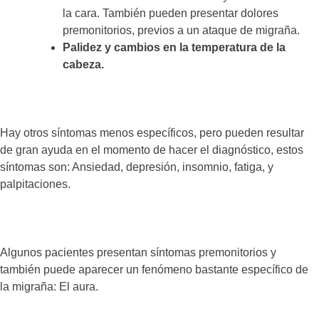
la cara. También pueden presentar dolores
premonitorios, previos a un ataque de migraña.
Palidez y cambios en la temperatura de la
cabeza.
Hay otros síntomas menos específicos, pero pueden resultar
de gran ayuda en el momento de hacer el diagnóstico, estos
síntomas son: Ansiedad, depresión, insomnio, fatiga, y
palpitaciones.
Algunos pacientes presentan síntomas premonitorios y
también puede aparecer un fenómeno bastante específico de
la migraña: El aura.