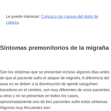
Le puede interesar:
Conozca las causas del dolor de
cabeza
Síntomas premonitorios de la migraña
Son los síntomas que se presentan incluso algunos días antes
de que el paciente sufra el ataque de migraña. A diferencia del
aura no se deben a la disminución de aporte sanguíneo
transitorio en el cerebro, son muy diferentes de unos pacientes
a otros y no se presentan en todos los casos,
aproximadamente uno de tres pacientes sufre estos síntomas.
Algunos muy frecuentes son: