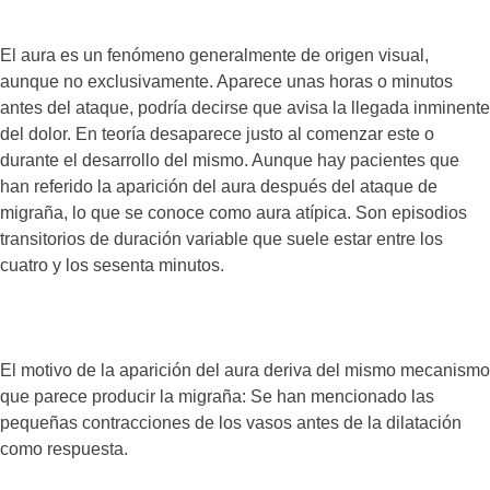
El aura es un fenómeno generalmente de origen visual,
aunque no exclusivamente. Aparece unas horas o minutos
antes del ataque, podría decirse que avisa la llegada inminente
del dolor. En teoría desaparece justo al comenzar este o
durante el desarrollo del mismo. Aunque hay pacientes que
han referido la aparición del aura después del ataque de
migraña, lo que se conoce como aura atípica. Son episodios
transitorios de duración variable que suele estar entre los
cuatro y los sesenta minutos.
El motivo de la aparición del aura deriva del mismo mecanismo
que parece producir la migraña: Se han mencionado las
pequeñas contracciones de los vasos antes de la dilatación
como respuesta.