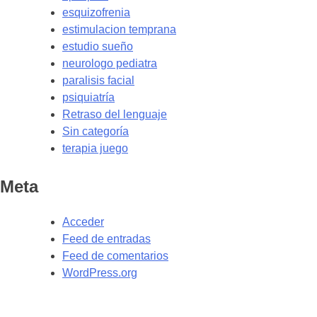
esquizofrenia
estimulacion temprana
estudio sueño
neurologo pediatra
paralisis facial
psiquiatría
Retraso del lenguaje
Sin categoría
terapia juego
Meta
Acceder
Feed de entradas
Feed de comentarios
WordPress.org