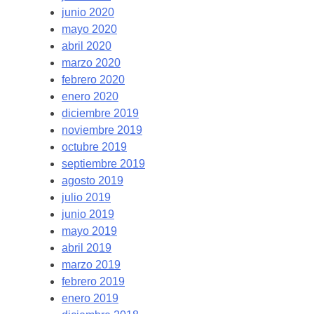
junio 2020
mayo 2020
abril 2020
marzo 2020
febrero 2020
enero 2020
diciembre 2019
noviembre 2019
octubre 2019
septiembre 2019
agosto 2019
julio 2019
junio 2019
mayo 2019
abril 2019
marzo 2019
febrero 2019
enero 2019