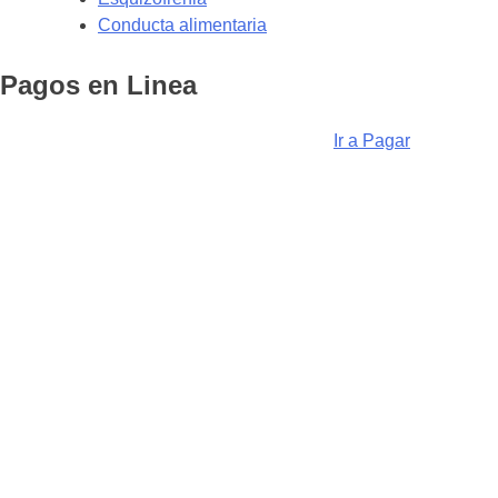
Conducta alimentaria
Pagos en Linea
Ir a Pagar