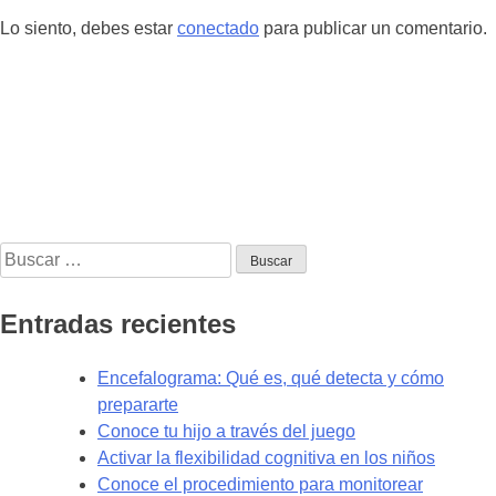
Lo siento, debes estar
conectado
para publicar un comentario.
Buscar:
Entradas recientes
Encefalograma: Qué es, qué detecta y cómo
prepararte
Conoce tu hijo a través del juego
Activar la flexibilidad cognitiva en los niños
Conoce el procedimiento para monitorear