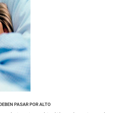
DEBEN PASAR POR ALTO