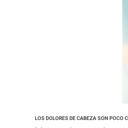
LOS DOLORES DE CABEZA SON POCO C