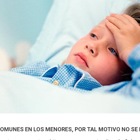
OMUNES EN LOS MENORES, POR TAL MOTIVO NO SE 