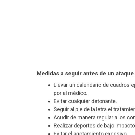
Medidas a seguir antes de un ataque
Llevar un calendario de cuadros e
por el médico.
Evitar cualquier detonante.
Seguir al pie de la letra el tratam
Acudir de manera regular a los co
Realizar deportes de bajo impacto 
Evitar el agotamiento excesivo.