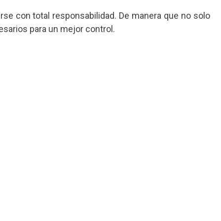
irse con total responsabilidad. De manera que no solo
esarios para un mejor control.