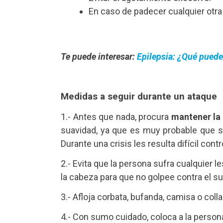
En caso de padecer cualquier otra
Te puede interesar:
Epilepsia: ¿Qué pued
Medidas a seguir durante un ataque
1.- Antes que nada, procura
mantener la
suavidad, ya que es muy probable que s
Durante una crisis les resulta difícil con
2.- Evita que la persona sufra cualquier le
la cabeza para que no golpee contra el su
3.- Afloja corbata, bufanda, camisa o coll
4.- Con sumo cuidado, coloca a la persona