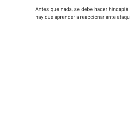
Antes que nada, se debe hacer hincapié 
hay que aprender a reaccionar ante ataqu