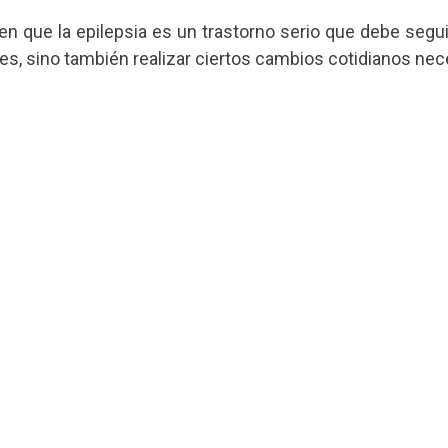
en que la epilepsia es un trastorno serio que debe segu
es, sino también realizar ciertos cambios cotidianos nec