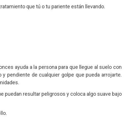
ratamiento que tú o tu pariente están llevando.
onces ayuda a la persona para que llegue al suelo con
y pendiente de cualquier golpe que pueda arrojarte.
emidades.
e puedan resultar peligrosos y coloca algo suave bajo
llo.