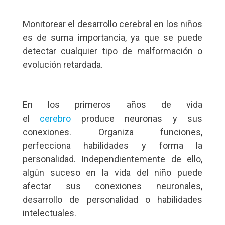
Monitorear el desarrollo cerebral en los niños
es de suma importancia, ya que se puede
detectar cualquier tipo de malformación o
evolución retardada.
En los primeros años de vida
el
cerebro
produce neuronas y sus
conexiones. Organiza funciones,
perfecciona habilidades y forma la
personalidad. Independientemente de ello,
algún suceso en la vida del niño puede
afectar sus conexiones neuronales,
desarrollo de personalidad o habilidades
intelectuales.