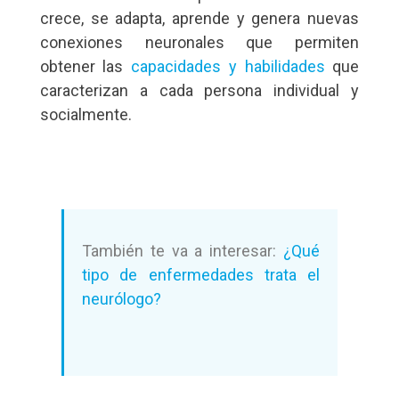
crece, se adapta, aprende y genera nuevas
conexiones neuronales que permiten
obtener las
capacidades y habilidades
que
caracterizan a cada persona individual y
socialmente.
También te va a interesar:
¿Qué
tipo de enfermedades trata el
neurólogo?