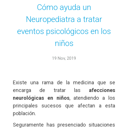
Cómo ayuda un
Neuropediatra a tratar
eventos psicológicos en los
niños
19 Nov, 2019
Existe una rama de la medicina que se
encarga de tratar las
afecciones
neurológicas en niños
, atendiendo a los
principales sucesos que afectan a esta
población.
Seguramente has presenciado situaciones