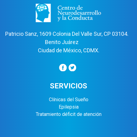
Patricio Sanz, 1609 Colonia Del Valle Sur, CP 03104.
Benito Juárez
Ciudad de México, CDMX.
SERVICIOS
Clínicas del Sueño
Epilepsia
Tratamiento déficit de atención