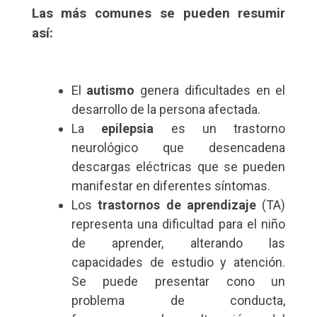
Las más comunes se pueden resumir
así:
El
autismo
genera dificultades en el
desarrollo de la persona afectada.
La
epilepsia
es un trastorno
neurológico que desencadena
descargas eléctricas que se pueden
manifestar en diferentes síntomas.
Los
trastornos de aprendizaje
(TA)
representa una dificultad para el niño
de aprender, alterando las
capacidades de estudio y atención.
Se puede presentar cono un
problema de conducta,