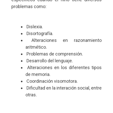
problemas como:
Dislexia.
Disortografía.
Alteraciones en razonamiento
aritmético.
Problemas de comprensión.
Desarrollo del lenguaje.
Alteraciones en los diferentes tipos
de memoria.
Coordinación visomotora.
Dificultad en la interación social, entre
otras.