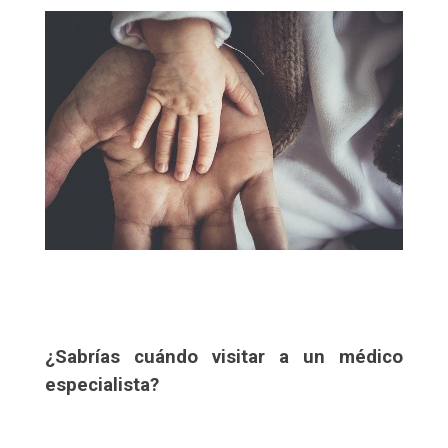
¿Sabrías cuándo visitar a un médico
especialista?