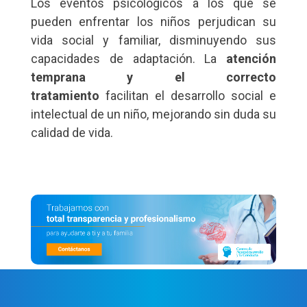
Los eventos psicológicos a los que se
pueden enfrentar los niños perjudican su
vida social y familiar, disminuyendo sus
capacidades de adaptación. La
atención
temprana y el correcto
tratamiento
facilitan
el desarrollo social e
intelectual de un niño, mejorando sin duda su
calidad de vida.