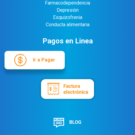
Farmacodependencia
Depresión
Esquizofrenia
Conducta alimentaria
Pagos en Linea
Ir a Pagar