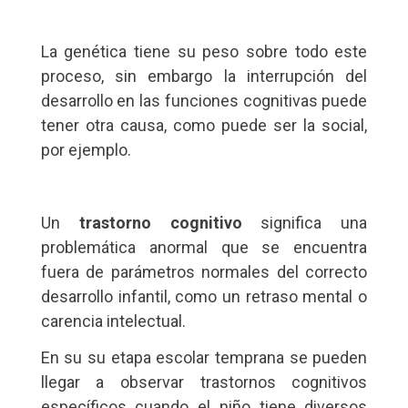
La genética tiene su peso sobre todo este
proceso, sin embargo la interrupción del
desarrollo en las funciones cognitivas puede
tener otra causa, como puede ser la social,
por ejemplo.
Un
trastorno cognitivo
significa una
problemática anormal que se encuentra
fuera de parámetros normales del correcto
desarrollo infantil, como un retraso mental o
carencia intelectual.
En su su etapa escolar temprana se pueden
llegar a observar trastornos cognitivos
específicos cuando el niño tiene diversos