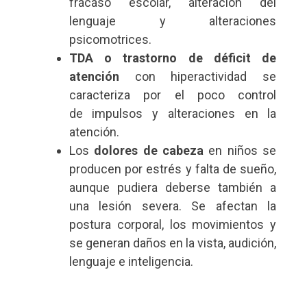
fracaso escolar, alteración del
lenguaje y alteraciones
psicomotrices.
TDA o trastorno de déficit de
atención
con hiperactividad se
caracteriza por el poco control
de impulsos y alteraciones en la
atención.
Los
dolores de cabeza
en niños se
producen por estrés y falta de sueño,
aunque pudiera deberse también a
una lesión severa. Se afectan la
postura corporal, los movimientos y
se generan daños en la vista, audición,
lenguaje e inteligencia.