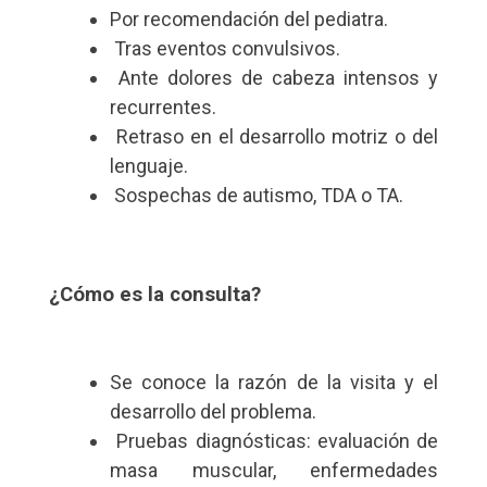
Por recomendación del pediatra.
Tras eventos convulsivos.
Ante dolores de cabeza intensos y
recurrentes.
Retraso en el desarrollo motriz o del
lenguaje.
Sospechas de autismo, TDA o TA.
¿Cómo es la consulta?
Se conoce la razón de la visita y el
desarrollo del problema.
Pruebas diagnósticas: evaluación de
masa muscular, enfermedades