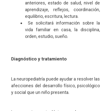
anteriores, estado de salud, nivel de
aprendizaje, reflejos, coordinación,
equilibrio, escritura, lectura.
Se solicitará información sobre la
vida familiar en casa, la disciplina,
orden, estudio, sueño.
Diagnóstico y tratamiento
La neuropediatría puede ayudar a resolver las
afecciones del desarrollo físico, psicológico
y social que un niño presenta.