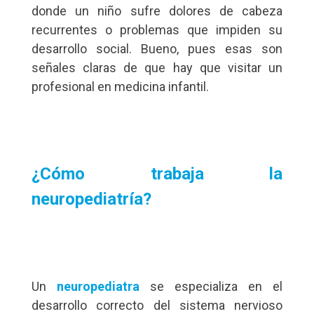
donde un niño sufre dolores de cabeza
recurrentes o problemas que impiden su
desarrollo social. Bueno, pues esas son
señales claras de que hay que visitar un
profesional en medicina infantil.
¿Cómo trabaja la
neuropediatría?
Un
neuropediatra
se especializa en el
desarrollo correcto del sistema nervioso