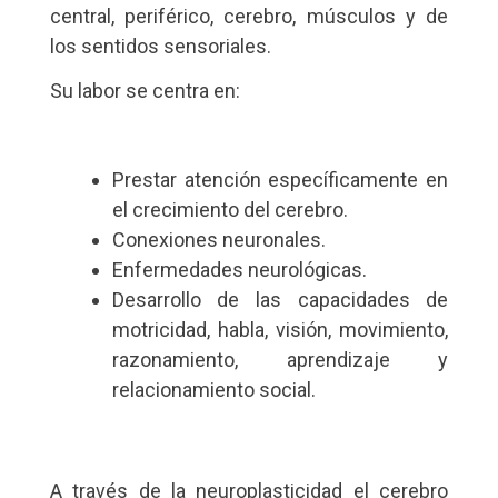
central, periférico, cerebro, músculos y de
los sentidos sensoriales.
Su labor se centra en:
Prestar atención específicamente en
el crecimiento del cerebro.
Conexiones neuronales.
Enfermedades neurológicas.
Desarrollo de las capacidades de
motricidad, habla, visión, movimiento,
razonamiento, aprendizaje y
relacionamiento social.
A través de la neuroplasticidad el cerebro