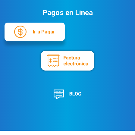
Pagos en Linea
Ir a Pagar