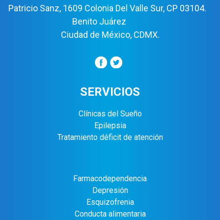
Patricio Sanz, 1609 Colonia Del Valle Sur, CP 03104.
Benito Juárez
Ciudad de México, CDMX.
SERVICIOS
Clínicas del Sueño
Epilepsia
Tratamiento déficit de atención
Farmacodependencia
Depresión
Esquizofrenia
Conducta alimentaria