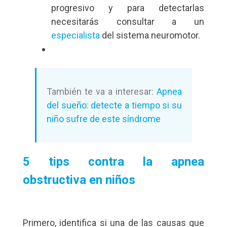
progresivo y para detectarlas
necesitarás consultar a un
especialista
del sistema neuromotor.
También te va a interesar:
Apnea
del sueño: detecte a tiempo si su
niño sufre de este síndrome
5 tips contra la apnea
obstructiva en niños
Primero, identifica si una de las causas que