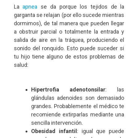
La
apnea
se da porque los tejidos de la
garganta se relajan (por ello sucede mientras
dormimos), de tal manera que pueden llegar
a obstruir parcial o totalmente la entrada y
salida de aire en la tráquea, produciendo el
sonido del ronquido. Esto puede suceder si
tu hijo tiene alguno de estos problemas de
salud:
Hipertrofia adenotonsilar
: las
glándulas adenoides son demasiado
grandes. Probablemente el médico te
recomiende extirparlas mediante una
sencilla intervención.
Obesidad infantil
: igual que puede