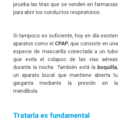
prueba las tiras que se venden en farmacias
para abrir los conductos respiratorios.
Si tampoco es suficiente, hoy en día existen
aparatos como el
CPAP
, que consiste en una
especie de mascarilla conectada a un tubo
que evita el colapso de las vías aéreas
durante la noche. También está la
boquilla
,
un aparato bucal que mantiene abierta tu
garganta mediante la presión en la
mandíbula.
Tratarla es fundamental