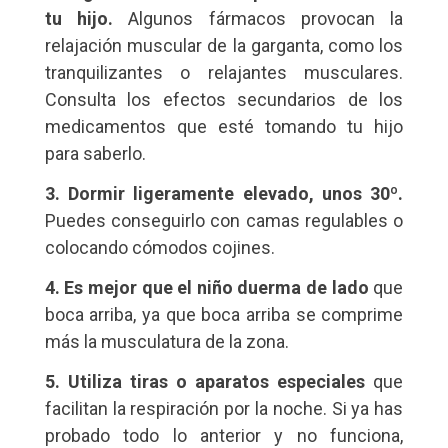
tu hijo.
Algunos fármacos provocan la
relajación muscular de la garganta, como los
tranquilizantes o relajantes musculares.
Consulta los efectos secundarios de los
medicamentos que esté tomando tu hijo
para saberlo.
3. Dormir ligeramente elevado, unos 30º.
Puedes conseguirlo con camas regulables o
colocando cómodos cojines.
4. Es mejor que el niño duerma de lado
que
boca arriba, ya que boca arriba se comprime
más la musculatura de la zona.
5. Utiliza tiras o aparatos especiales
que
facilitan la respiración por la noche. Si ya has
probado todo lo anterior y no funciona,