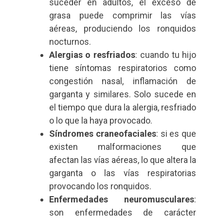
suceder en adultos, el exceso de
grasa puede comprimir las vías
aéreas, produciendo los ronquidos
nocturnos.
Alergias o resfriados
: cuando tu hijo
tiene síntomas respiratorios como
congestión nasal, inflamación de
garganta y similares. Solo sucede en
el tiempo que dura la alergia, resfriado
o lo que la haya provocado.
Síndromes craneofaciales
: si es que
existen malformaciones que
afectan las vías aéreas, lo que altera la
garganta o las vías respiratorias
provocando los ronquidos.
Enfermedades neuromusculares
:
son enfermedades de carácter