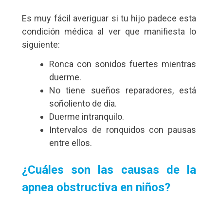
Es muy fácil averiguar si tu hijo padece esta
condición médica al ver que manifiesta lo
siguiente:
Ronca con sonidos fuertes mientras
duerme.
No tiene sueños reparadores, está
soñoliento de día.
Duerme intranquilo.
Intervalos de ronquidos con pausas
entre ellos.
¿Cuáles son las causas de la
apnea obstructiva en niños?