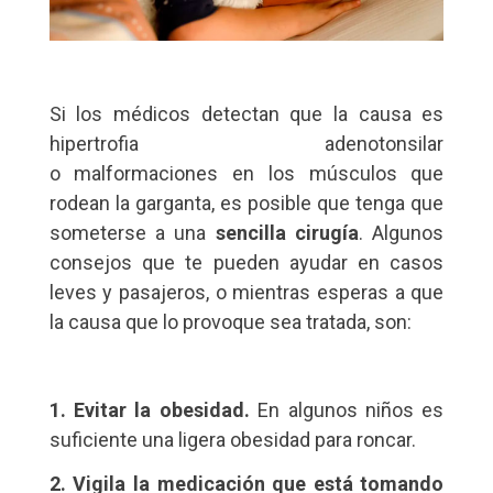
Si los médicos detectan que la causa es
hipertrofia adenotonsilar
o malformaciones en los músculos que
rodean la garganta, es posible que tenga que
someterse a una
sencilla cirugía
. Algunos
consejos que te pueden ayudar en casos
leves y pasajeros, o mientras esperas a que
la causa que lo provoque sea tratada, son:
1. Evitar la obesidad.
En algunos niños es
suficiente una ligera obesidad para roncar.
2. Vigila la medicación que está tomando