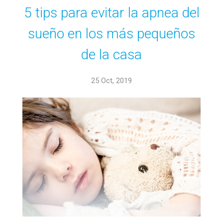
5 tips para evitar la apnea del
sueño en los más pequeños
de la casa
25 Oct, 2019