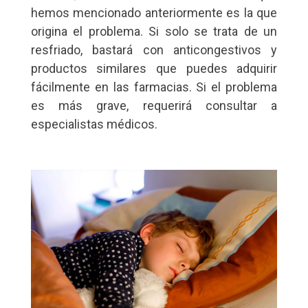
hemos mencionado anteriormente es la que
origina el problema. Si solo se trata de un
resfriado, bastará con anticongestivos y
productos similares que puedes adquirir
fácilmente en las farmacias. Si el problema
es más grave, requerirá consultar a
especialistas médicos.