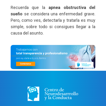
Recuerda que la
apnea obstructiva del
sueño
se considera una enfermedad grave.
Pero, como ves, detectarla y tratarla es muy
simple, sobre todo si consigues llegar a la
causa del asunto.