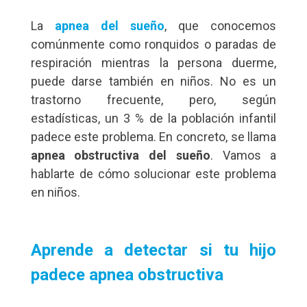
La
apnea del sueño
, que conocemos
comúnmente como ronquidos o paradas de
respiración mientras la persona duerme,
puede darse también en niños. No es un
trastorno frecuente, pero, según
estadísticas, un 3 % de la población infantil
padece este problema. En concreto, se llama
apnea obstructiva del sueño
. Vamos a
hablarte de cómo solucionar este problema
en niños.
Aprende a detectar si tu hijo
padece apnea obstructiva